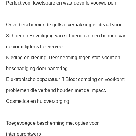
Perfect voor kwetsbare en waardevolle voorwerpen
Onze beschermende golfstofverpakking is ideaal voor:
Schoenen Beveiliging van schoendozen en behoud van
de vorm tijdens het vervoer.
Kleding en kleding ️ Bescherming tegen stof, vocht en
beschadiging door hantering.
Elektronische apparatuur  Biedt demping en voorkomt
problemen die verband houden met de impact.
Cosmetica en huidverzorging
Toegevoegde bescherming met opties voor
interieurontwerp