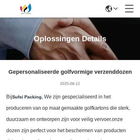
Oplossingen Details
Gepersonaliseerde golfvormige verzenddozen
2025-08-12
Bij
We zijn gespecialiseerd in het
Sufei Packing,
produceren van op maat gemaakte golfkartons die sterk,
duurzaam en ontworpen zijn voor veilig vervoer.onze
dozen zijn perfect voor het beschermen van producten