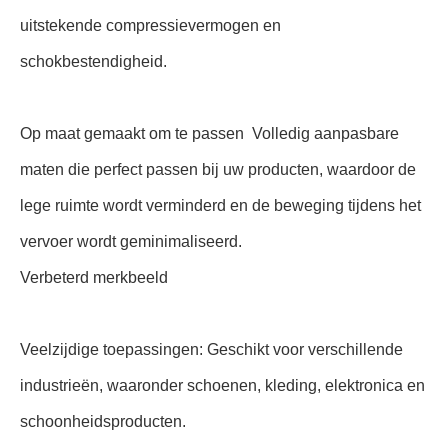
uitstekende compressievermogen en
schokbestendigheid.
Op maat gemaakt om te passen ️ Volledig aanpasbare
maten die perfect passen bij uw producten, waardoor de
lege ruimte wordt verminderd en de beweging tijdens het
vervoer wordt geminimaliseerd.
Verbeterd merkbeeld
Veelzijdige toepassingen: Geschikt voor verschillende
industrieën, waaronder schoenen, kleding, elektronica en
schoonheidsproducten.