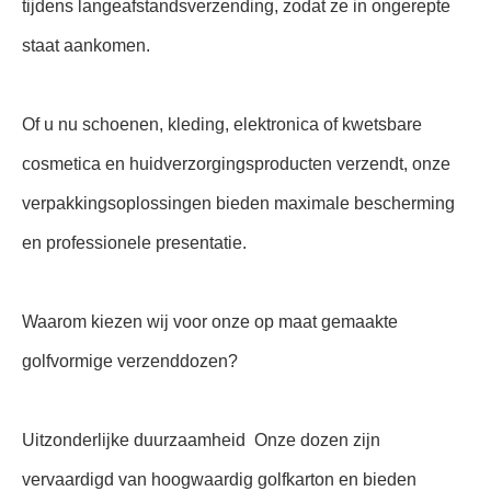
tijdens langeafstandsverzending, zodat ze in ongerepte
staat aankomen.
Of u nu schoenen, kleding, elektronica of kwetsbare
cosmetica en huidverzorgingsproducten verzendt, onze
verpakkingsoplossingen bieden maximale bescherming
en professionele presentatie.
Waarom kiezen wij voor onze op maat gemaakte
golfvormige verzenddozen?
Uitzonderlijke duurzaamheid ️ Onze dozen zijn
vervaardigd van hoogwaardig golfkarton en bieden