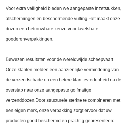
Voor extra veiligheid bieden we aangepaste inzetstukken,
afschermingen en beschermende vulling.Het maakt onze
dozen een betrouwbare keuze voor kwetsbare
goederenverpakkingen.
Bewezen resultaten voor de wereldwijde scheepvaart
Onze klanten melden een aanzienlijke vermindering van
de verzendschade en een betere klanttevredenheid na de
overstap naar onze aangepaste golfmatige
verzenddozen.Door structurele sterkte te combineren met
een eigen merk, onze verpakking zorgt ervoor dat uw
producten goed beschermd en prachtig gepresenteerd