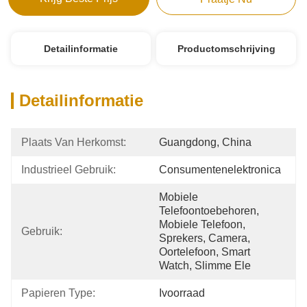
Detailinformatie
Productomschrijving
Detailinformatie
Plaats Van Herkomst:
Guangdong, China
Industrieel Gebruik:
Consumentenelektronica
Mobiele 
Telefoontoebehoren, 
Mobiele Telefoon, 
Gebruik:
Sprekers, Camera, 
Oortelefoon, Smart 
Watch, Slimme Ele
Papieren Type:
Ivoorraad