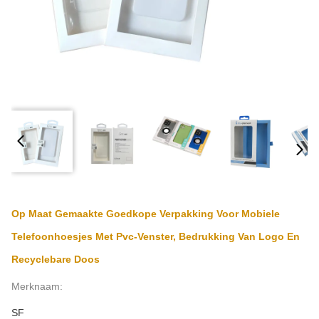
Op Maat Gemaakte Goedkope Verpakking Voor Mobiele
Telefoonhoesjes Met Pvc-Venster, Bedrukking Van Logo En
Recyclebare Doos
Merknaam:
SF