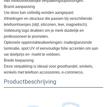
met milieuvriendelijke verpakkingsoplossingen.
Brand aanpassing
Uw doos kan volledig worden aangepast:
Afmetingen en structuur die passen bij verschillende
telefoonhoesjes (stijf, siliconen, leer, magnetisch).
Volkleurig logo drukken om je merk duidelijk en
professioneel te promoten.
Optionele oppervlakteafwerkingen: matte/glanzende
laminatie, spot UV of eenvoudige folie accenten om aan
uw doelprijs en -markt te voldoen.
Brede toepassing
Deze verpakking is ideaal voor groothandel, winkels,
winkels met telefoon accessoires, e-commerce,
Productbeschrijving