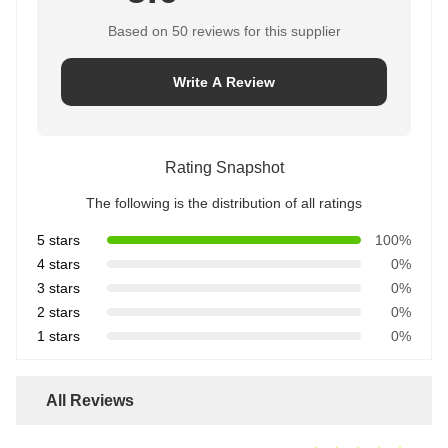
Based on 50 reviews for this supplier
Write A Review
Rating Snapshot
The following is the distribution of all ratings
5 stars
100%
4 stars
0%
3 stars
0%
2 stars
0%
1 stars
0%
All Reviews