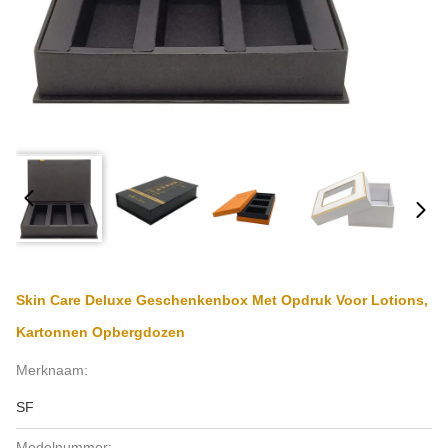
Skin Care Deluxe Geschenkenbox Met Opdruk Voor Lotions,
Kartonnen Opbergdozen
Merknaam:
SF
Modelnummer: