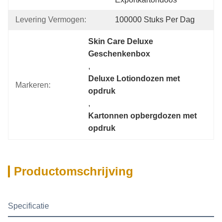
Levering Vermogen:
100000 Stuks Per Dag
Skin Care Deluxe 
Geschenkenbox
, 
Deluxe Lotiondozen met 
Markeren:
opdruk
, 
Kartonnen opbergdozen met 
opdruk
Productomschrijving
Specificatie