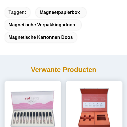
Taggen:
Magneetpapierbox
Magnetische Verpakkingsdoos
Magnetische Kartonnen Doos
Verwante Producten