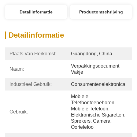
Detailinformatie
Productomschrijving
Detailinformatie
Plaats Van Herkomst:
Guangdong, China
Verpakkingsdocument 
Naam:
Vakje
Industrieel Gebruik:
Consumentenelektronica
Mobiele 
Telefoontoebehoren, 
Mobiele Telefoon, 
Gebruik:
Elektronische Sigaretten, 
Sprekers, Camera, 
Oortelefoo