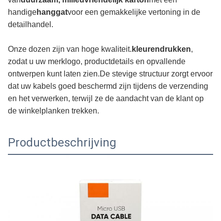
handige
hanggat
voor een gemakkelijke vertoning in de
detailhandel.
Onze dozen zijn van hoge kwaliteit.
kleurendrukken
,
zodat u uw merklogo, productdetails en opvallende
ontwerpen kunt laten zien.De stevige structuur zorgt ervoor
dat uw kabels goed beschermd zijn tijdens de verzending
en het verwerken, terwijl ze de aandacht van de klant op
de winkelplanken trekken.
Productbeschrijving