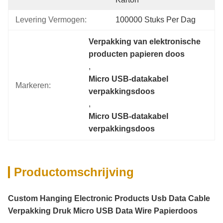
Levering Vermogen:
100000 Stuks Per Dag
Verpakking van elektronische 
producten papieren doos
, 
Micro USB-datakabel 
Markeren:
verpakkingsdoos
, 
Micro USB-datakabel 
verpakkingsdoos
Productomschrijving
Custom Hanging Electronic Products Usb Data Cable
Verpakking Druk Micro USB Data Wire Papierdoos