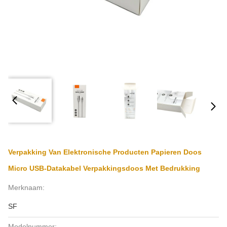
Verpakking Van Elektronische Producten Papieren Doos
Micro USB-Datakabel Verpakkingsdoos Met Bedrukking
Merknaam:
SF
Modelnummer: