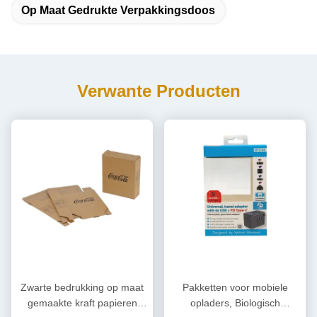
Op Maat Gedrukte Verpakkingsdoos
Verwante Producten
Zwarte bedrukking op maat
Pakketten voor mobiele
gemaakte kraft papieren
opladers, Biologisch