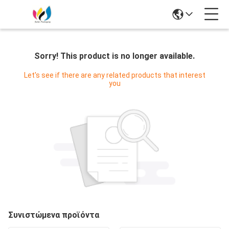
Sorry! This product is no longer available.
Let's see if there are any related products that interest
you
Συνιστώμενα προϊόντα