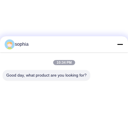
sophia
10:34 PM
Good day, what product are you looking for?