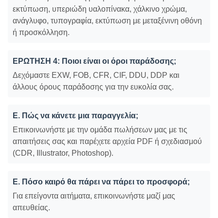
εκτύπωση, υπεριώδη υαλοπίνακα, χάλκινο χρώμα,
ανάγλυφο, τυπογραφία, εκτύπωση με μεταξένινη οθόνη
ή προσκόλληση.
ΕΡΩΤΗΣΗ 4: Ποιοι είναι οι όροι παράδοσης;
Δεχόμαστε EXW, FOB, CFR, CIF, DDU, DDP και
άλλους όρους παράδοσης για την ευκολία σας.
Ε. Πώς να κάνετε μια παραγγελία;
Επικοινωνήστε με την ομάδα πωλήσεων μας με τις
απαιτήσεις σας και παρέχετε αρχεία PDF ή σχεδιασμού
(CDR, Illustrator, Photoshop).
Ε. Πόσο καιρό θα πάρει να πάρει το προσφορά;
Για επείγοντα αιτήματα, επικοινωνήστε μαζί μας
απευθείας.