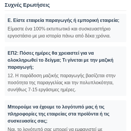
Συχνές Ερωτήσεις
Ε. Είστε εταιρεία παραγωγής ή εμπορική εταιρεία;
Είμαστε ένα 100% εκτυπωτικό και συσκευαστήριο
εργοστάσιο με μια ιστορία πάνω από δέκα χρόνια.
ΕΠ2: Πόσες ημέρες θα χρειαστεί για να
ολοκληρωθεί το δείγμα; Τι γίνεται με την μαζική
παραγωγή;
12. Η παράδοση μαζικής παραγωγής βασίζεται στην
ποσότητα της παραγγελίας και την πολυπλοκότητα,
συνήθως 7-15 εργάσιμες ημέρες.
Μπορούμε να έχουμε το λογότυπό μας ή τις
πληροφορίες της εταιρείας στα προϊόντα ή τις
συσκευασίες σας;
Ναι, το λογότυπό σας μπορεί να εμφανιστεί με