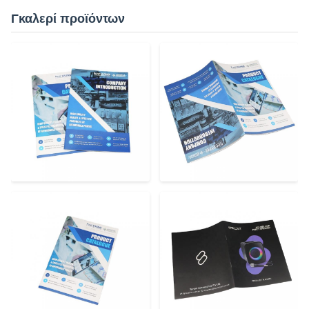
Γκαλερί προϊόντων