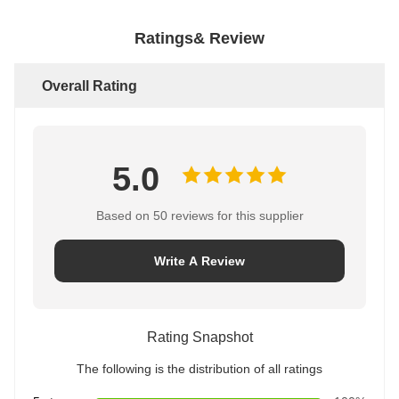
Ratings& Review
Overall Rating
5.0
Based on 50 reviews for this supplier
Write A Review
Rating Snapshot
The following is the distribution of all ratings