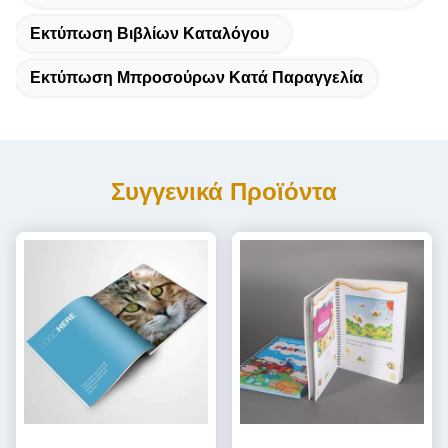
Εκτύπωση Βιβλίων Καταλόγου
Εκτύπωση Μπροσούρων Κατά Παραγγελία
Συγγενικά Προϊόντα