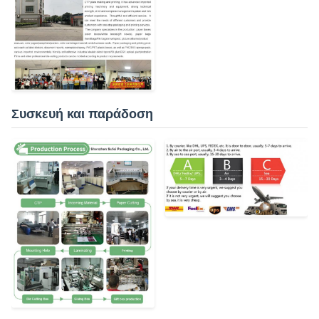
Συσκευή και παράδοση