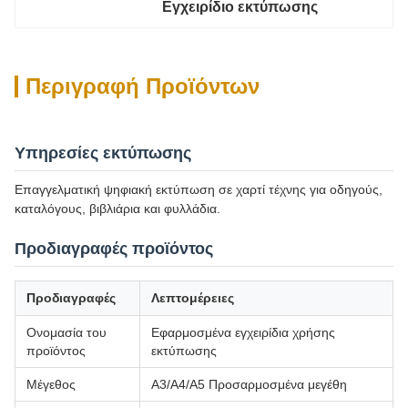
Εγχειρίδιο εκτύπωσης
Περιγραφή Προϊόντων
Υπηρεσίες εκτύπωσης
Επαγγελματική ψηφιακή εκτύπωση σε χαρτί τέχνης για οδηγούς,
καταλόγους, βιβλιάρια και φυλλάδια.
Προδιαγραφές προϊόντος
Προδιαγραφές
Λεπτομέρειες
Ονομασία του
Εφαρμοσμένα εγχειρίδια χρήσης
προϊόντος
εκτύπωσης
Μέγεθος
Α3/Α4/Α5 Προσαρμοσμένα μεγέθη