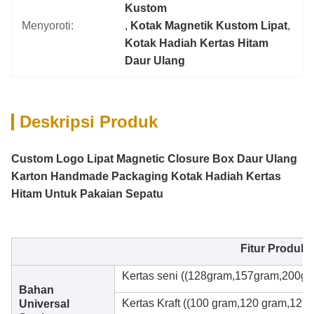
Kustom
Menyoroti:
, 
Kotak Magnetik Kustom Lipat
, 
Kotak Hadiah Kertas Hitam 
Daur Ulang
Deskripsi Produk
Custom Logo Lipat Magnetic Closure Box Daur Ulang
Karton Handmade Packaging Kotak Hadiah Kertas
Hitam Untuk Pakaian Sepatu
Fitur Produk
Kertas seni ((128gram,157gram,200g
Bahan
Kertas Kraft ((100 gram,120 gram,12
Universal