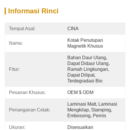
Informasi Rinci
Tempat Asal:
CINA
Kotak Penutupan 
Nama:
Magnetik Khusus
Bahan Daur Ulang, 
Dapat Didaur Ulang, 
Fitur:
Ramah Lingkungan, 
Dapat Dilipat, 
Terdegradasi Bio
Pesanan Khusus:
OEM $ ODM
Laminasi Matt, Laminasi 
Penanganan Cetak:
Mengkilap, Stamping, 
Embossing, Pernis
Ukuran:
Disesuaikan