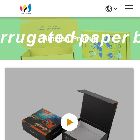
Rincian Produk