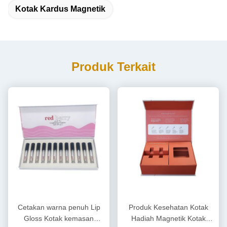
Kotak Kardus Magnetik
Produk Terkait
Cetakan warna penuh Lip
Produk Kesehatan Kotak
Gloss Kotak kemasan
Hadiah Magnetik Kotak