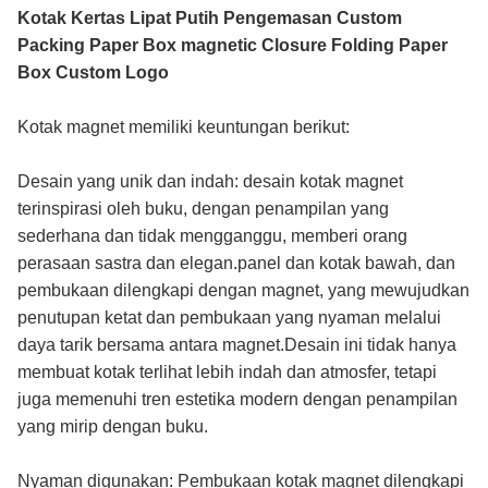
Kotak Kertas Lipat Putih Pengemasan Custom
Packing Paper Box magnetic Closure Folding Paper
Box Custom Logo
Kotak magnet memiliki keuntungan berikut:
Desain yang unik dan indah: desain kotak magnet
terinspirasi oleh buku, dengan penampilan yang
sederhana dan tidak mengganggu, memberi orang
perasaan sastra dan elegan.panel dan kotak bawah, dan
pembukaan dilengkapi dengan magnet, yang mewujudkan
penutupan ketat dan pembukaan yang nyaman melalui
daya tarik bersama antara magnet.Desain ini tidak hanya
membuat kotak terlihat lebih indah dan atmosfer, tetapi
juga memenuhi tren estetika modern dengan penampilan
yang mirip dengan buku.
Nyaman digunakan: Pembukaan kotak magnet dilengkapi