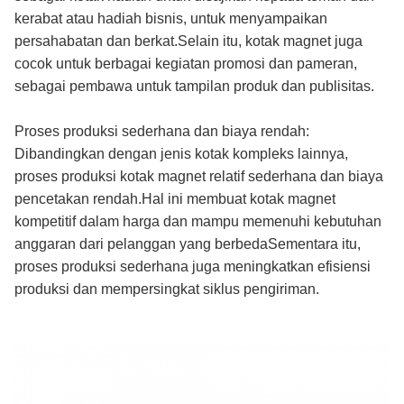
kerabat atau hadiah bisnis, untuk menyampaikan
persahabatan dan berkat.Selain itu, kotak magnet juga
cocok untuk berbagai kegiatan promosi dan pameran,
sebagai pembawa untuk tampilan produk dan publisitas.
Proses produksi sederhana dan biaya rendah:
Dibandingkan dengan jenis kotak kompleks lainnya,
proses produksi kotak magnet relatif sederhana dan biaya
pencetakan rendah.Hal ini membuat kotak magnet
kompetitif dalam harga dan mampu memenuhi kebutuhan
anggaran dari pelanggan yang berbedaSementara itu,
proses produksi sederhana juga meningkatkan efisiensi
produksi dan mempersingkat siklus pengiriman.