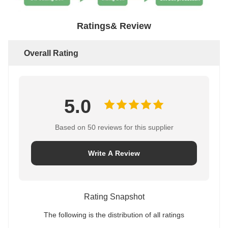
Ratings& Review
Overall Rating
5.0
Based on 50 reviews for this supplier
Write A Review
Rating Snapshot
The following is the distribution of all ratings