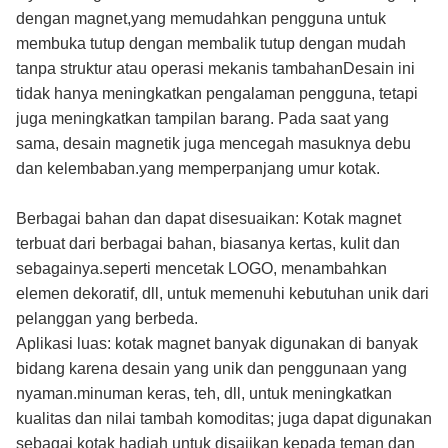
dengan magnet,yang memudahkan pengguna untuk
membuka tutup dengan membalik tutup dengan mudah
tanpa struktur atau operasi mekanis tambahanDesain ini
tidak hanya meningkatkan pengalaman pengguna, tetapi
juga meningkatkan tampilan barang. Pada saat yang
sama, desain magnetik juga mencegah masuknya debu
dan kelembaban.yang memperpanjang umur kotak.
Berbagai bahan dan dapat disesuaikan: Kotak magnet
terbuat dari berbagai bahan, biasanya kertas, kulit dan
sebagainya.seperti mencetak LOGO, menambahkan
elemen dekoratif, dll, untuk memenuhi kebutuhan unik dari
pelanggan yang berbeda.
Aplikasi luas: kotak magnet banyak digunakan di banyak
bidang karena desain yang unik dan penggunaan yang
nyaman.minuman keras, teh, dll, untuk meningkatkan
kualitas dan nilai tambah komoditas; juga dapat digunakan
sebagai kotak hadiah untuk disajikan kepada teman dan