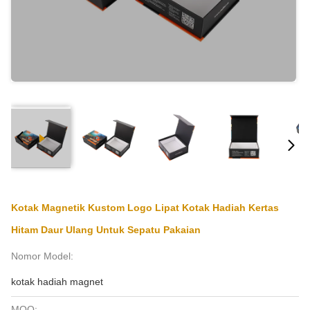
Kotak Magnetik Kustom Logo Lipat Kotak Hadiah Kertas
Hitam Daur Ulang Untuk Sepatu Pakaian
Nomor Model:
kotak hadiah magnet
MOQ: