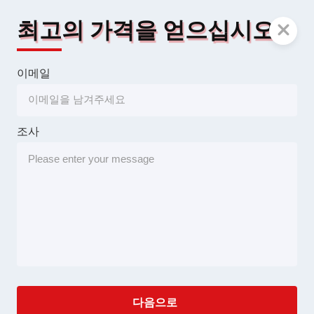
최고의 가격을 얻으십시오
이메일
조사
다음으로