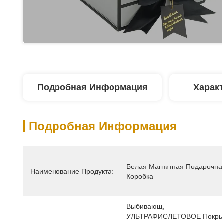
Подробная Информация
Харак
Подробная Информация
Белая Магнитная Подарочна
Наименование Продукта:
Коробка
Выбивающ, 
УЛЬТРАФИОЛЕТОВОЕ Покрыт