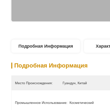
Подробная Информация
Харак
Подробная Информация
Место Происхождения:
Гуандун, Китай
Промышленное Использование:
Косметический