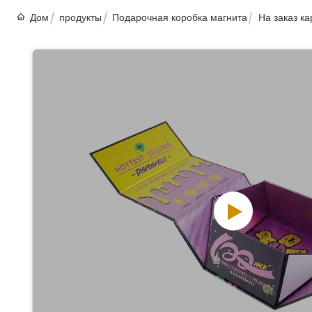
Дом
продукты
Подарочная коробка магнита
На заказ к