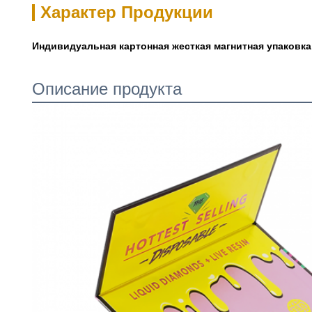
Характер Продукции
Индивидуальная картонная жесткая магнитная упаковк
Описание продукта