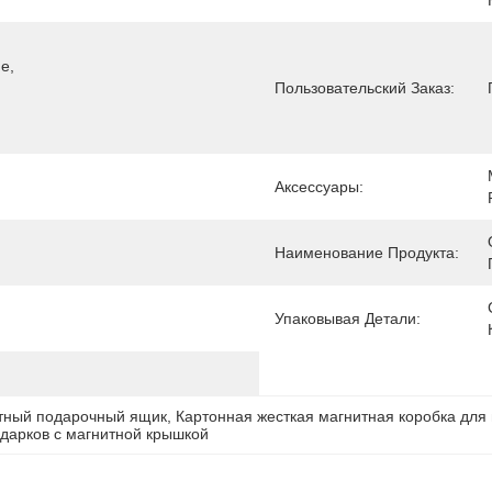
, 
Пользовательский Заказ:
Аксессуары:
Наименование Продукта:
Упаковывая Детали:
тный подарочный ящик
, 
Картонная жесткая магнитная коробка для
дарков с магнитной крышкой