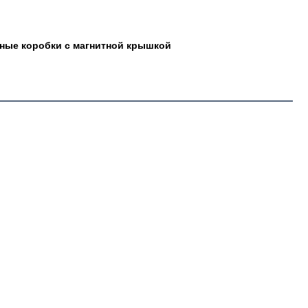
чные коробки с магнитной крышкой