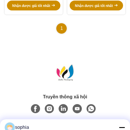
Nhận được giá tốt nhất
Nhận được giá tốt nhất
1
Truyền thông xã hội
Liên lạc nhanh
sophia