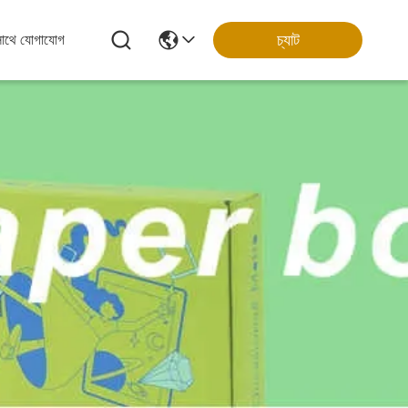
চ্যাট
সাথে যোগাযোগ