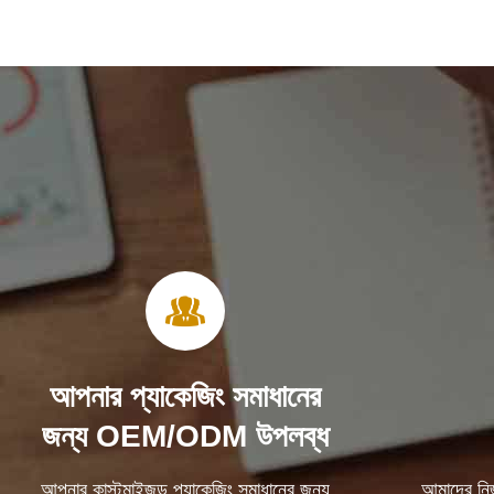
আপনার প্যাকেজিং সমাধানের
জন্য OEM/ODM উপলব্ধ
আপনার কাস্টমাইজড প্যাকেজিং সমাধানের জন্য
আমাদের নিজস