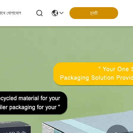
চ্যাট
সাথে যোগাযোগ