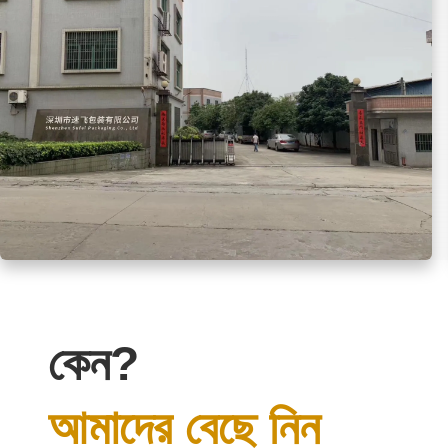
কেন?
আমাদের বেছে নিন