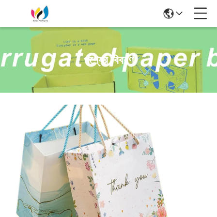
পণ্যের বিবরণ