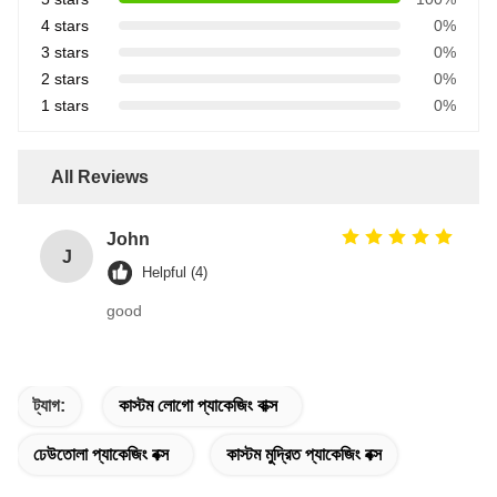
4 stars
0%
3 stars
0%
2 stars
0%
1 stars
0%
All Reviews
John
J
Helpful (4)
good
ট্যাগ:
কাস্টম লোগো প্যাকেজিং বাক্স
ঢেউতোলা প্যাকেজিং বক্স
কাস্টম মুদ্রিত প্যাকেজিং বক্স