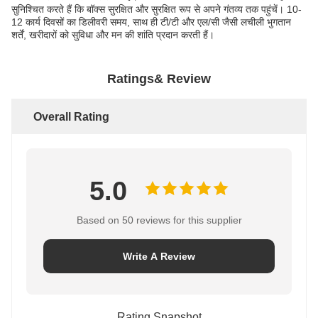
सुनिश्चित करते हैं कि बॉक्स सुरक्षित और सुरक्षित रूप से अपने गंतव्य तक पहुंचें। 10-
12 कार्य दिवसों का डिलीवरी समय, साथ ही टी/टी और एल/सी जैसी लचीली भुगतान
शर्तें, खरीदारों को सुविधा और मन की शांति प्रदान करती हैं।
Ratings& Review
Overall Rating
5.0
Based on 50 reviews for this supplier
Write A Review
Rating Snapshot