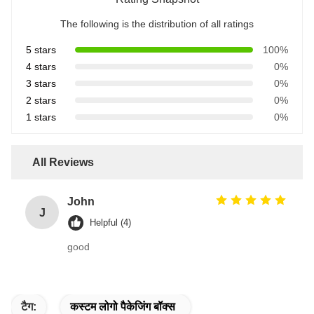
The following is the distribution of all ratings
5 stars
100%
4 stars
0%
3 stars
0%
2 stars
0%
1 stars
0%
All Reviews
John
J
Helpful (4)
good
टैग:
कस्टम लोगो पैकेजिंग बॉक्स