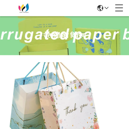
उत्पादों का विवरण