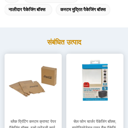
नालीदार पैकेजिंग बॉक्स
कस्टम मुद्रित पैकेजिंग बॉक्स
संबंधित उत्पाद
ब्लैक प्रिंटिंग कस्टम क्राफ्ट पेपर
सेल फोन चार्जर पैकेजिंग बॉक्स,
पैकेजिंग बॉक्स, इको फ्रेंडली कार्टन
बायोडिग्रेडेबल पावर बैंक पैकेजिंग