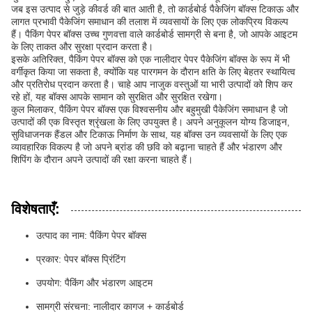
जब इस उत्पाद से जुड़े कीवर्ड की बात आती है, तो कार्डबोर्ड पैकेजिंग बॉक्स टिकाऊ और
लागत प्रभावी पैकेजिंग समाधान की तलाश में व्यवसायों के लिए एक लोकप्रिय विकल्प
हैं। पैकिंग पेपर बॉक्स उच्च गुणवत्ता वाले कार्डबोर्ड सामग्री से बना है, जो आपके आइटम
के लिए ताकत और सुरक्षा प्रदान करता है।
इसके अतिरिक्त, पैकिंग पेपर बॉक्स को एक नालीदार पेपर पैकेजिंग बॉक्स के रूप में भी
वर्गीकृत किया जा सकता है, क्योंकि यह पारगमन के दौरान क्षति के लिए बेहतर स्थायित्व
और प्रतिरोध प्रदान करता है। चाहे आप नाजुक वस्तुओं या भारी उत्पादों को शिप कर
रहे हों, यह बॉक्स आपके सामान को सुरक्षित और सुरक्षित रखेगा।
कुल मिलाकर, पैकिंग पेपर बॉक्स एक विश्वसनीय और बहुमुखी पैकेजिंग समाधान है जो
उत्पादों की एक विस्तृत श्रृंखला के लिए उपयुक्त है। अपने अनुकूलन योग्य डिजाइन,
सुविधाजनक हैंडल और टिकाऊ निर्माण के साथ, यह बॉक्स उन व्यवसायों के लिए एक
व्यावहारिक विकल्प है जो अपने ब्रांड की छवि को बढ़ाना चाहते हैं और भंडारण और
शिपिंग के दौरान अपने उत्पादों की रक्षा करना चाहते हैं।
विशेषताएँ:
उत्पाद का नाम: पैकिंग पेपर बॉक्स
प्रकार: पेपर बॉक्स प्रिंटिंग
उपयोग: पैकिंग और भंडारण आइटम
सामग्री संरचना: नालीदार कागज + कार्डबोर्ड