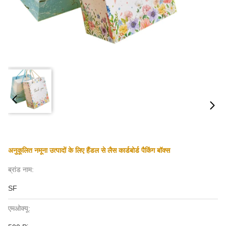
अनुकूलित नमूना उत्पादों के लिए हैंडल से लैस कार्डबोर्ड पैकिंग बॉक्स
ब्रांड नाम:
SF
एमओक्यू: