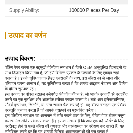
Supply Ability:
100000 Pieces Per Day
उत्पाद का वर्णन
उत्पाद विवरण:
पैकिंग पेपर बॉक्स एक बहुमुखी पैकेजिंग समाधान है जिसे OEM अनुकूलित डिज़ाइनों के
साथ डिज़ाइन किया गया है, जो इसे विभिन्न प्रकार के उत्पादों के लिए एकदम सही
बनाता है। इसके सुविधाजनक हैंडल एक्सेसरी के साथ, इस बॉक्स को ले जाना और
परिवहन करना आसान है, यह सुनिश्चित करता है कि आपके आइटम भंडारण और शिपिंग
के दौरान सुरक्षित रहें।
इस उत्पाद का बॉक्स स्टाइल क्लैमशेल पैकेजिंग बॉक्स है, जो आपके उत्पादों को प्रदर्शित
करने का एक सुरक्षित और आकर्षक तरीका प्रदान करता है। चाहे आप इलेक्ट्रॉनिक्स,
सौंदर्य प्रसाधन, खिलौने, या अन्य सामान पैक कर रहे हों, यह बॉक्स स्टाइल एक पेशेवर
प्रस्तुति प्रदान करता है जो आपके ग्राहकों को प्रभावित करेगा।
इस पैकेजिंग समाधान को आज़माने में रुचि रखने वालों के लिए, पैकिंग पेपर बॉक्स नमूना
कस्टम मेड ऑर्डर स्वीकार करता है। इसका मतलब है कि आप एक बड़े ऑर्डर के लिए
प्रतिबद्ध होने से पहले बॉक्स की गुणवत्ता और कार्यक्षमता का परीक्षण कर सकते हैं, यह
सुनिश्चित करते हुए कि यह आपकी विशिष्ट आवश्यकताओं को पूरा करता है।