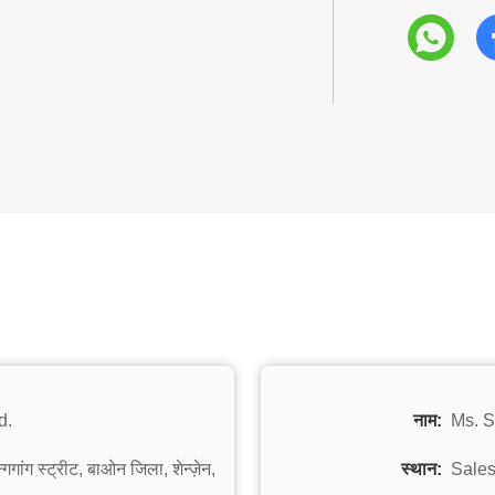
d.
नाम:
Ms. 
गगांग स्ट्रीट, बाओन जिला, शेन्ज़ेन,
स्थान:
Sale