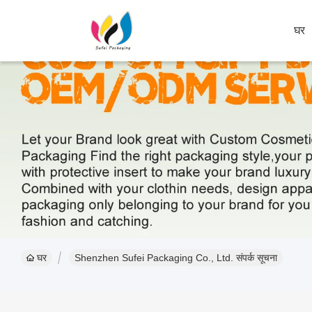
घर
घर
Shenzhen Sufei Packaging Co., Ltd. संपर्क सूचना