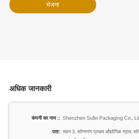
भेजना
अधिक जानकारी
कंपनी का नाम ::
Shenzhen Sufei Packaging Co., Lt
पता:
भवन 3, सॉन्गगांग प्रथम औद्योगिक ग्राम, सॉन्