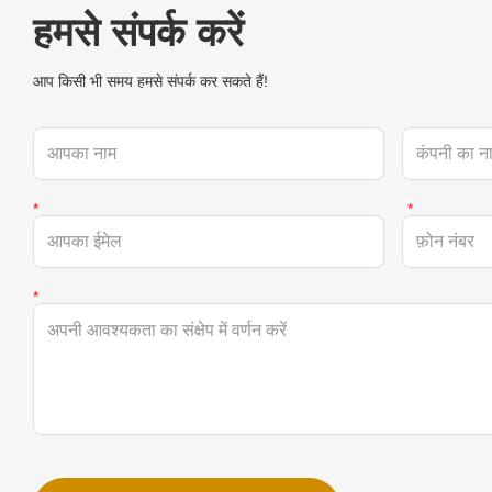
हमसे संपर्क करें
आप किसी भी समय हमसे संपर्क कर सकते हैं!