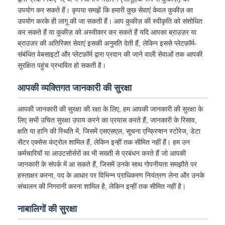
उपयोग कर सकते हैं। कृपया समझें कि हमारी कुछ सेवाएं केवल कुकीज़ का
उपयोग करके ही लागू की जा सकती हैं। आप कुकीज़ की स्वीकृति को संशोधित
कर सकते हैं या कुकीज़ को अस्वीकार कर सकते हैं यदि आपका ब्राउज़र या
ब्राउज़र की अतिरिक्त सेवाएं इसकी अनुमति देती हैं, लेकिन इससे प्लेटफ़ॉर्म-
संबंधित वेबसाइटों और प्लेटफ़ॉर्म द्वारा प्रदान की जाने वाली सेवाओं तक आपकी
सुरक्षित पहुंच प्रभावित हो सकती है।
आपकी व्यक्तिगत जानकारी की सुरक्षा
आपकी जानकारी की सुरक्षा की रक्षा के लिए, हम आपकी जानकारी की सुरक्षा के
लिए सभी उचित सुरक्षा उपाय करने का प्रयास करते हैं, जानकारी के रिसाव,
क्षति या हानि की स्थिति में, जिसमें एसएसएल, सूचना एन्क्रिप्शन स्टोरेज, डेटा
सेंटर एक्सेस कंट्रोल शामिल हैं, लेकिन इन्हीं तक सीमित नहीं हैं। हम उन
कर्मचारियों या आउटसोर्सरों का भी सख्ती से प्रबंधन करते हैं जो आपकी
जानकारी के संपर्क में आ सकते हैं, जिसमें उनके साथ गोपनीयता समझौते पर
हस्ताक्षर करना, पद के आधार पर विभिन्न प्राधिकरण नियंत्रण लेना और उनके
संचालन की निगरानी करना शामिल है, लेकिन इन्हीं तक सीमित नहीं है।
नाबालिगों की सुरक्षा