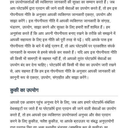
हम उपयोगकर्ताओं की व्यक्तिगत जानकारी की सुरक्षा का सम्मान करते हैं। जब
आप प्लेटफ़ॉर्म द्वारा प्रदान की जाने वाली सेवाओं का उपयोग करते हैं, तो हम इस
गोपनीयता नीति के अनुसार आपकी व्यक्तिगत जानकारी एकत्र, उपयोग और
साझा करेंगे। इस गोपनीयता नीति में आपकी व्यक्तिगत जानकारी के संग्रह,
भंडारण, उपयोग, साझा करने और सुरक्षा के लिए हमारी शर्तें शामिल हैं। हम
अनुशंसा करते हैं कि आप अपनी गोपनीयता बनाए रखने के तरीके को समझने में
आपकी सहायता के लिए इस नीति को पूरी तरह से पढ़ें। यदि आपके पास इस
गोपनीयता नीति के बारे में कोई प्रश्न हैं, तो आप प्लेटफ़ॉर्म पर प्रकाशित संपर्क
जानकारी के माध्यम से हमसे संपर्क कर सकते हैं। यदि आप इस गोपनीयता नीति
की किसी भी सामग्री से सहमत नहीं हैं, तो आपको तुरंत प्लेटफ़ॉर्म सेवाओं का
उपयोग बंद कर देना चाहिए। प्लेटफ़ॉर्म की किसी भी सेवा का उपयोग जारी रखने
से, आप सहमत हैं कि हम इस गोपनीयता नीति के अनुसार आपकी जानकारी को
कानूनी रूप से एकत्र, उपयोग, संग्रहीत और साझा करेंगे।
कुकी का उपयोग
आपको एक आसान पहुंच अनुभव देने के लिए, जब आप हमारे प्लेटफ़ॉर्म-संबंधित
वेबसाइटों पर जाते हैं या प्लेटफ़ॉर्म द्वारा प्रदान की जाने वाली सेवाओं का उपयोग
करते हैं, तो हम आपको एक व्यक्तिगत उपयोगकर्ता अनुभव और सेवा प्रदान
करने के लिए कुकीज़, फ्लैश कुकीज़, या आपके ब्राउज़र या संबद्ध अनुप्रयोगों
द्वारा प्रदान किए गए अन्य स्थानीय भंडारण (सामूहिक रूप से कुकीज़) का