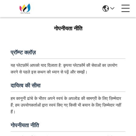
गोपनीयता नीति
प्रॉम्प्ट क्लॉज़
यह प्लेटफ़ॉर्म आपको याद दिलाता है: कृपया प्लेटफ़ॉर्म की सेवाओं का उपयोग
करने से पहले इस कथन को ध्यान से पढ़ें और समझें।
दायित्व की सीमा
हम कानूनी ढांचे के भीतर अपने स्वयं के अपलोड की सामग्री के लिए ज़िम्मेदार
हैं; हम उपयोगकर्ताओं द्वारा स्वयं किए गए किसी भी बयान के लिए ज़िम्मेदार नहीं
हैं।
गोपनीयता नीति