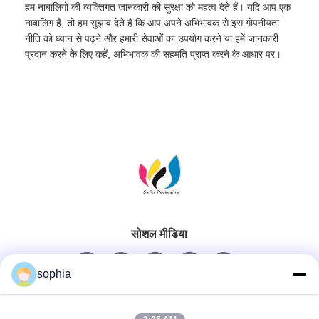
हम नाबालिगों की व्यक्तिगत जानकारी की सुरक्षा को महत्व देते हैं। यदि आप एक
नाबालिग हैं, तो हम सुझाव देते हैं कि आप अपने अभिभावक से इस गोपनीयता
नीति को ध्यान से पढ़ने और हमारी सेवाओं का उपयोग करने या हमें जानकारी
प्रदान करने के लिए कहें, अभिभावक की सहमति प्राप्त करने के आधार पर।
सोशल मीडिया
sophia
त्वरित संपर्क