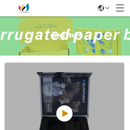
পণ্যের বিবরণ