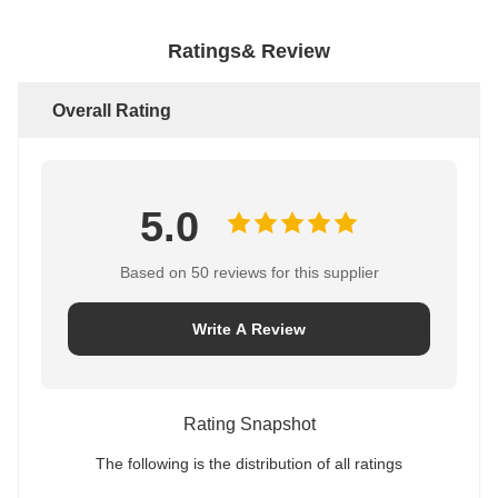
Ratings& Review
Overall Rating
5.0
Based on 50 reviews for this supplier
Write A Review
Rating Snapshot
The following is the distribution of all ratings