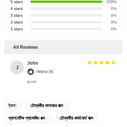
5 stars
100%
4 stars
0%
3 stars
0%
2 stars
0%
1 stars
0%
All Reviews
John
J
Helpful (4)
good
ট্যাগ:
চৌম্বকীয় কাগজের বাক্স
ম্যাগনেটিক প্যাকেজিং বক্স
চৌম্বকীয় কার্ডবোর্ড বাক্স