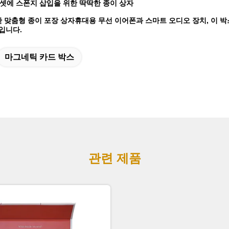
헤드셋에 스폰지 삽입을 위한 딱딱한 종이 상자
 맞춤형 종이 포장 상자
휴대용 무선 이어폰과 스마트 오디오 장치, 이 
입니다.
마그네틱 카드 박스
관련 제품