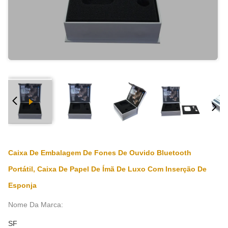
Caixa De Embalagem De Fones De Ouvido Bluetooth
Portátil, Caixa De Papel De Ímã De Luxo Com Inserção De
Esponja
Nome Da Marca:
SF