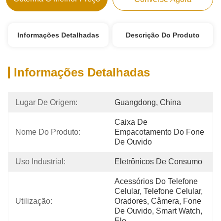
Informações Detalhadas
Descrição Do Produto
Informações Detalhadas
Lugar De Origem:
Guangdong, China
Caixa De 
Nome Do Produto:
Empacotamento Do Fone 
De Ouvido
Uso Industrial:
Eletrônicos De Consumo
Acessórios Do Telefone 
Celular, Telefone Celular, 
Utilização:
Oradores, Câmera, Fone 
De Ouvido, Smart Watch, 
Ele