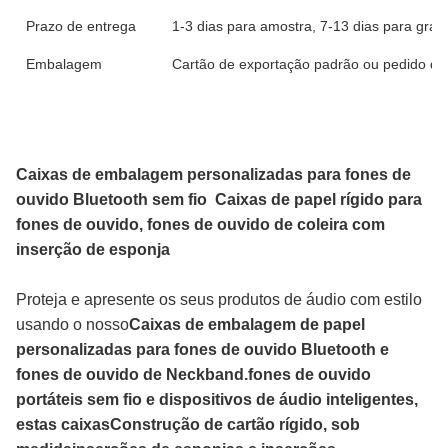
Prazo de entrega
1-3 dias para amostra, 7-13 dias para gr
Embalagem
Cartão de exportação padrão ou pedido do 
Caixas de embalagem personalizadas para fones de
ouvido Bluetooth sem fio ️ Caixas de papel rígido para
fones de ouvido, fones de ouvido de coleira com
inserção de esponja
Proteja e apresente os seus produtos de áudio com estilo
usando o nosso
Caixas de embalagem de papel
personalizadas para fones de ouvido Bluetooth e
fones de ouvido de Neckband.
fones de ouvido
portáteis sem fio e dispositivos de áudio inteligentes,
estas caixas
Construção de cartão rígido, sob