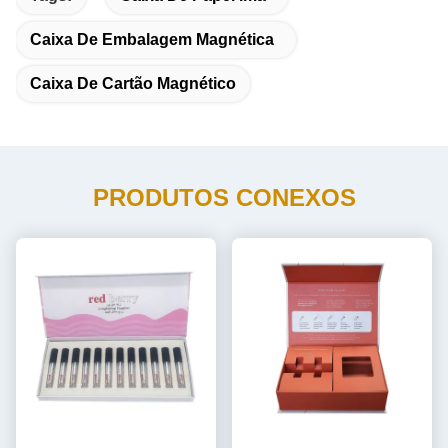
Caixa De Embalagem Magnética
Caixa De Cartão Magnético
PRODUTOS CONEXOS