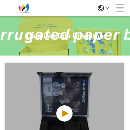
Detalhes Dos Produtos