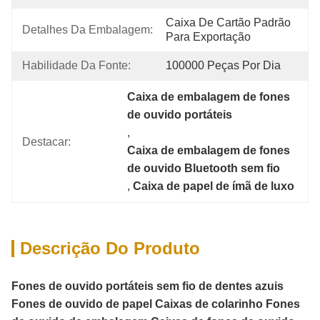
Caixa De Cartão Padrão 
Detalhes Da Embalagem:
Para Exportação
Habilidade Da Fonte:
100000 Peças Por Dia
Caixa de embalagem de fones 
de ouvido portáteis
, 
Destacar:
Caixa de embalagem de fones 
de ouvido Bluetooth sem fio
, 
Caixa de papel de ímã de luxo
Descrição Do Produto
Fones de ouvido portáteis sem fio de dentes azuis
Fones de ouvido de papel Caixas de colarinho Fones