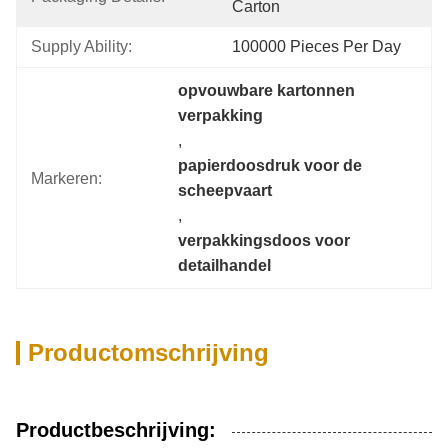
Carton
Supply Ability:
100000 Pieces Per Day
opvouwbare kartonnen 
verpakking
, 
papierdoosdruk voor de 
Markeren:
scheepvaart
, 
verpakkingsdoos voor 
detailhandel
Productomschrijving
Productbeschrijving: