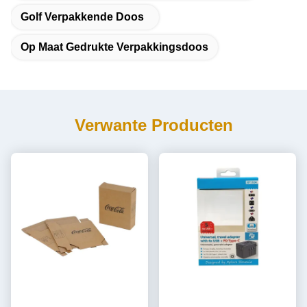
Golf Verpakkende Doos
Op Maat Gedrukte Verpakkingsdoos
Verwante Producten