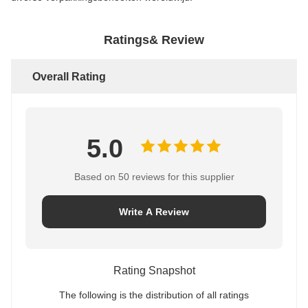
Ratings& Review
Overall Rating
5.0
Based on 50 reviews for this supplier
Write A Review
Rating Snapshot
The following is the distribution of all ratings