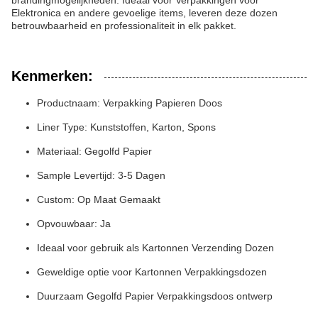
brandingmogelijkheden. Ideaal voor Verpakkingen voor
Elektronica en andere gevoelige items, leveren deze dozen
betrouwbaarheid en professionaliteit in elk pakket.
Kenmerken:
Productnaam: Verpakking Papieren Doos
Liner Type: Kunststoffen, Karton, Spons
Materiaal: Gegolfd Papier
Sample Levertijd: 3-5 Dagen
Custom: Op Maat Gemaakt
Opvouwbaar: Ja
Ideaal voor gebruik als Kartonnen Verzending Dozen
Geweldige optie voor Kartonnen Verpakkingsdozen
Duurzaam Gegolfd Papier Verpakkingsdoos ontwerp