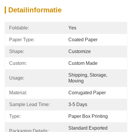
Detailinformatie
Foldable:
Yes
Paper Type:
Coated Paper
Shape:
Customize
Custom:
Custom Made
Shipping, Storage, 
Usage:
Moving
Material:
Corrugated Paper
Sample Lead Time:
3-5 Days
Type:
Paper Box Printing
Standard Exported 
Packaging Details: