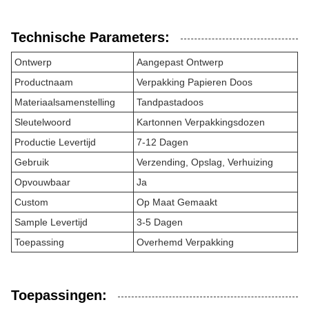
Technische Parameters:
Ontwerp
Aangepast Ontwerp
Productnaam
Verpakking Papieren Doos
Materiaalsamenstelling
Tandpastadoos
Sleutelwoord
Kartonnen Verpakkingsdozen
Productie Levertijd
7-12 Dagen
Gebruik
Verzending, Opslag, Verhuizing
Opvouwbaar
Ja
Custom
Op Maat Gemaakt
Sample Levertijd
3-5 Dagen
Toepassing
Overhemd Verpakking
Toepassingen: