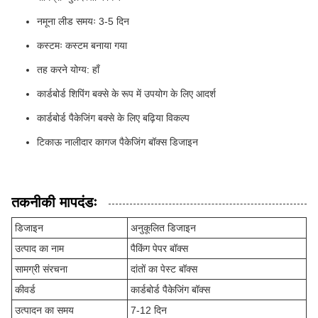
नमूना लीड समयः 3-5 दिन
कस्टमः कस्टम बनाया गया
तह करने योग्य: हाँ
कार्डबोर्ड शिपिंग बक्से के रूप में उपयोग के लिए आदर्श
कार्डबोर्ड पैकेजिंग बक्से के लिए बढ़िया विकल्प
टिकाऊ नालीदार कागज पैकेजिंग बॉक्स डिजाइन
तकनीकी मापदंडः
डिजाइन
अनुकूलित डिजाइन
उत्पाद का नाम
पैकिंग पेपर बॉक्स
सामग्री संरचना
दांतों का पेस्ट बॉक्स
कीवर्ड
कार्डबोर्ड पैकेजिंग बॉक्स
उत्पादन का समय
7-12 दिन