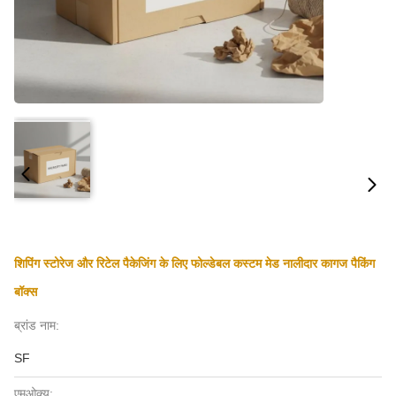
शिपिंग स्टोरेज और रिटेल पैकेजिंग के लिए फोल्डेबल कस्टम मेड नालीदार कागज पैकिंग
बॉक्स
ब्रांड नाम:
SF
एमओक्यू: