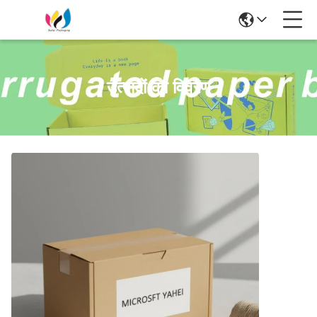
उत्पादों का विवरण