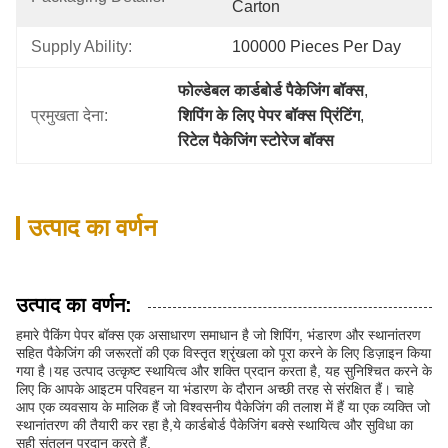
Carton
Supply Ability:
100000 Pieces Per Day
फोल्डेबल कार्डबोर्ड पैकेजिंग बॉक्स
, 
प्रमुखता देना:
शिपिंग के लिए पेपर बॉक्स प्रिंटिंग
, 
रिटेल पैकेजिंग स्टोरेज बॉक्स
उत्पाद का वर्णन
उत्पाद का वर्णन:
हमारे पैकिंग पेपर बॉक्स एक असाधारण समाधान है जो शिपिंग, भंडारण और स्थानांतरण
सहित पैकेजिंग की जरूरतों की एक विस्तृत श्रृंखला को पूरा करने के लिए डिज़ाइन किया
गया है।यह उत्पाद उत्कृष्ट स्थायित्व और शक्ति प्रदान करता है, यह सुनिश्चित करने के
लिए कि आपके आइटम परिवहन या भंडारण के दौरान अच्छी तरह से संरक्षित हैं। चाहे
आप एक व्यवसाय के मालिक हैं जो विश्वसनीय पैकेजिंग की तलाश में हैं या एक व्यक्ति जो
स्थानांतरण की तैयारी कर रहा है,ये कार्डबोर्ड पैकेजिंग बक्से स्थायित्व और सुविधा का
सही संतुलन प्रदान करते हैं.