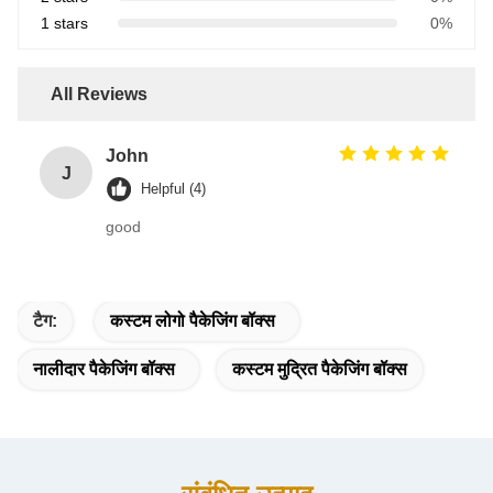
1 stars
0%
All Reviews
John
J
Helpful (4)
good
टैग:
कस्टम लोगो पैकेजिंग बॉक्स
नालीदार पैकेजिंग बॉक्स
कस्टम मुद्रित पैकेजिंग बॉक्स