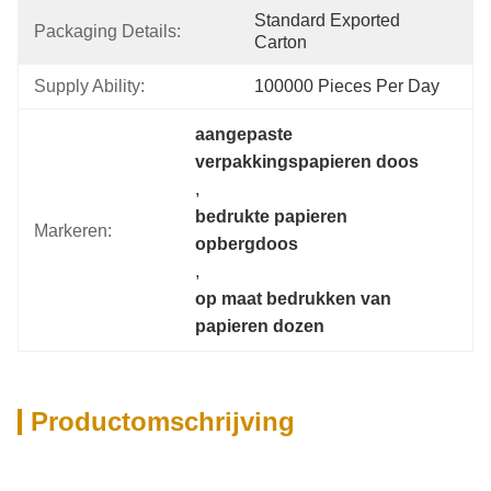
Standard Exported 
Packaging Details:
Carton
Supply Ability:
100000 Pieces Per Day
aangepaste 
verpakkingspapieren doos
, 
bedrukte papieren 
Markeren:
opbergdoos
, 
op maat bedrukken van 
papieren dozen
Productomschrijving