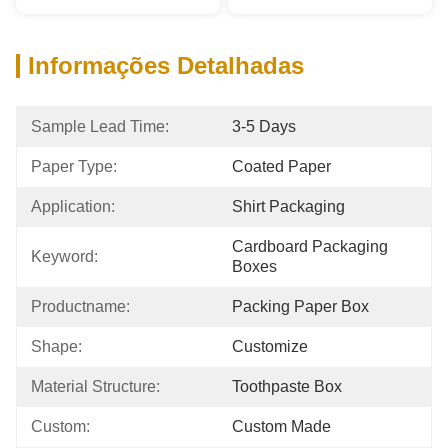
Informações Detalhadas
Sample Lead Time:
3-5 Days
Paper Type:
Coated Paper
Application:
Shirt Packaging
Cardboard Packaging 
Keyword:
Boxes
Productname:
Packing Paper Box
Shape:
Customize
Material Structure:
Toothpaste Box
Custom:
Custom Made