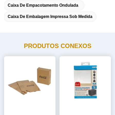
Caixa De Empacotamento Ondulada
Caixa De Embalagem Impressa Sob Medida
PRODUTOS CONEXOS