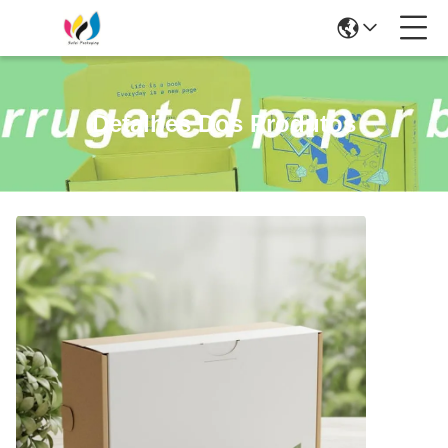
Detalhes Dos Produtos