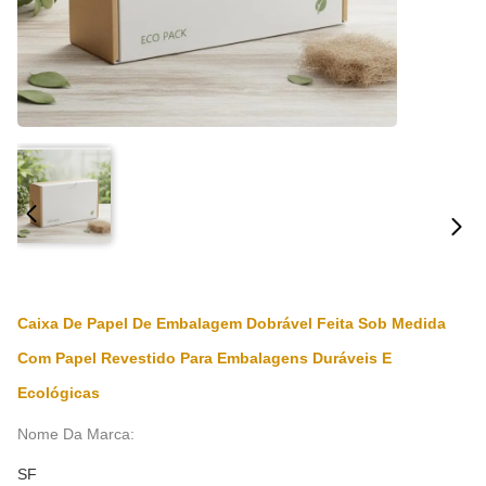
Caixa De Papel De Embalagem Dobrável Feita Sob Medida
Com Papel Revestido Para Embalagens Duráveis E
Ecológicas
Nome Da Marca:
SF