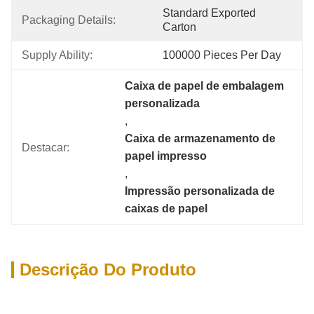
Standard Exported 
Packaging Details:
Carton
Supply Ability:
100000 Pieces Per Day
Caixa de papel de embalagem 
personalizada
, 
Caixa de armazenamento de 
Destacar:
papel impresso
, 
Impressão personalizada de 
caixas de papel
Descrição Do Produto