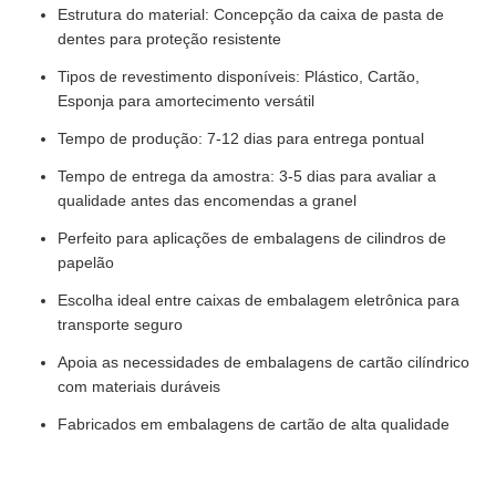
Estrutura do material: Concepção da caixa de pasta de
dentes para proteção resistente
Tipos de revestimento disponíveis: Plástico, Cartão,
Esponja para amortecimento versátil
Tempo de produção: 7-12 dias para entrega pontual
Tempo de entrega da amostra: 3-5 dias para avaliar a
qualidade antes das encomendas a granel
Perfeito para aplicações de embalagens de cilindros de
papelão
Escolha ideal entre caixas de embalagem eletrônica para
transporte seguro
Apoia as necessidades de embalagens de cartão cilíndrico
com materiais duráveis
Fabricados em embalagens de cartão de alta qualidade