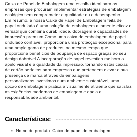
Caixa de Papel de Embalagem uma escolha ideal para as
empresas que procuram implementar estratégias de embalagem
ecológica sem comprometer a qualidade ou o desempenho.
Em resumo, a nossa Caixa de Papel de Embalagem feita de
papel ondulado é uma solução de embalagem altamente eficaz e
versátil que combina durabilidade, dobragem e capacidades de
impressão premium.Como uma caixa de embalagem de papel
ondulado confiável, proporciona uma protecção excepcional para
uma ampla gama de produtos, ao mesmo tempo que
proporciona benefícios de poupança de espaço graças ao seu
design dobrável.A incorporação de papel revestido melhora o
apelo visual e a qualidade da impressão, tornando estas caixas
de cartão perfeitas para empresas que pretendem elevar a sua
presença de marca através de embalagens
personalizadas.investimos num ambiente sustentável, uma
opção de embalagem prática e visualmente atraente que satisfaz
as exigências modernas de embalagem e apoia a
responsabilidade ambiental.
Características:
Nome do produto: Caixa de papel de embalagem