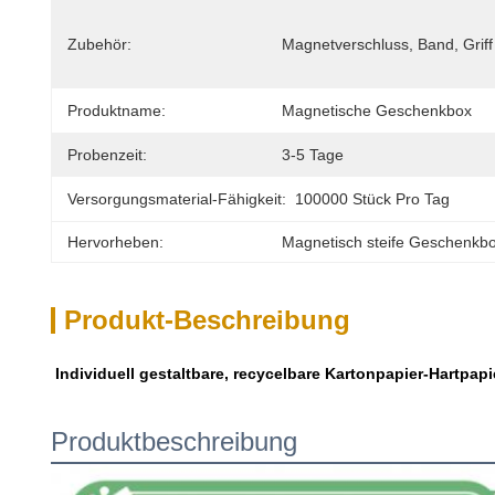
Zubehör:
Magnetverschluss, Band, Griff
Produktname:
Magnetische Geschenkbox
Probenzeit:
3-5 Tage
Versorgungsmaterial-Fähigkeit:
100000 Stück Pro Tag
Hervorheben:
Magnetisch steife Geschenkb
Produkt-Beschreibung
Individuell gestaltbare, recycelbare Kartonpapier-Hartp
Produktbeschreibung