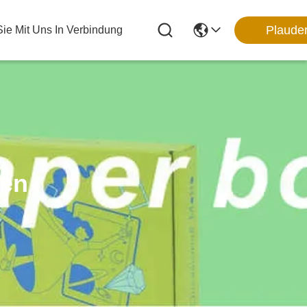
Plaude
Sie Mit Uns In Verbindung
ten