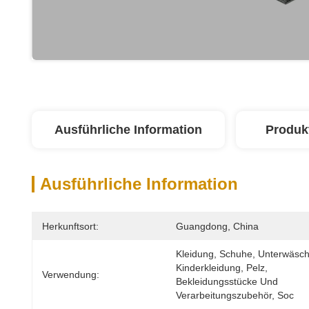
Ausführliche Information
Produk
Ausführliche Information
Herkunftsort:
Guangdong, China
Kleidung, Schuhe, Unterwäsche
Kinderkleidung, Pelz, 
Verwendung:
Bekleidungsstücke Und 
Verarbeitungszubehör, Soc