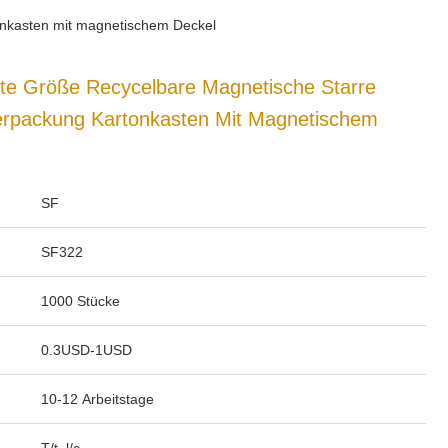
nkasten mit magnetischem Deckel
te Größe Recycelbare Magnetische Starre
rpackung Kartonkasten Mit Magnetischem
SF
SF322
1000 Stücke
0.3USD-1USD
10-12 Arbeitstage