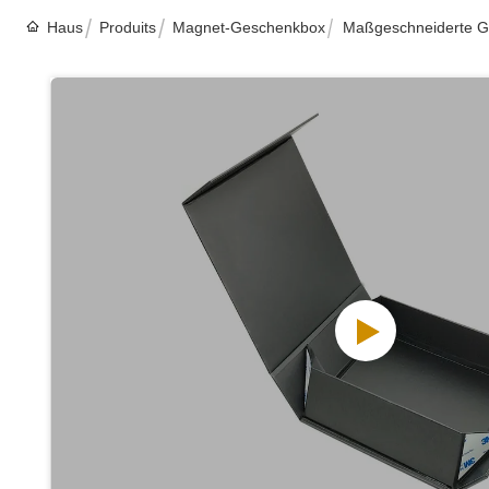
Haus
Produits
Magnet-Geschenkbox
Maßgeschneiderte G