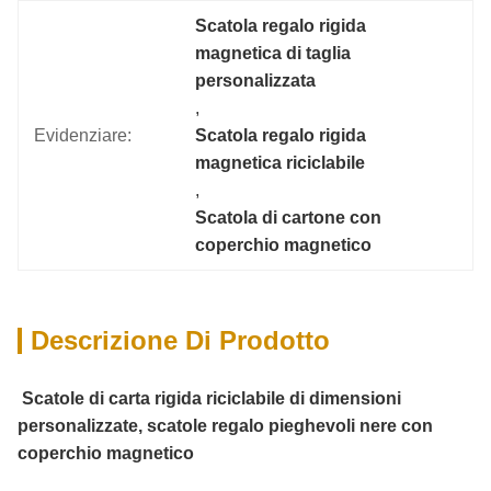
Scatola regalo rigida 
magnetica di taglia 
personalizzata
, 
Evidenziare:
Scatola regalo rigida 
magnetica riciclabile
, 
Scatola di cartone con 
coperchio magnetico
Descrizione Di Prodotto
Scatole di carta rigida riciclabile di dimensioni
personalizzate, scatole regalo pieghevoli nere con
coperchio magnetico