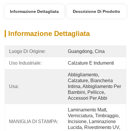
Informazione Dettagliata
Descrizione Di Prodotto
Informazione Dettagliata
Luogo Di Origine:
Guangdong, Cina
Uso Industriale:
Calzature E Indumenti
Abbigliamento, 
Calzature, Biancheria 
Usa:
Intima, Abbigliamento Per 
Bambini, Pellicce, 
Accessori Per Abbi
Laminamento Matt, 
Verniciatura, Timbraggio, 
MANIGLIA DI STAMPA:
Incisione, Laminazione 
Lucida, Rivestimento UV, 