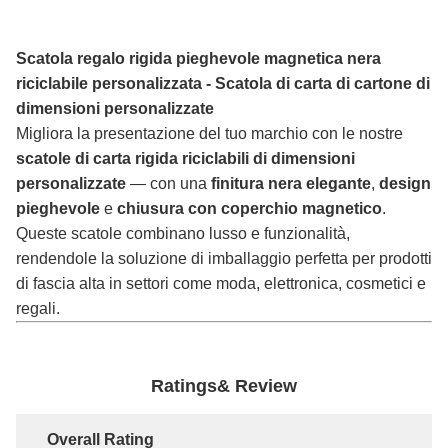
Scatola regalo rigida pieghevole magnetica nera
riciclabile personalizzata - Scatola di carta di cartone di
dimensioni personalizzate
Migliora la presentazione del tuo marchio con le nostre
scatole di carta rigida riciclabili di dimensioni
personalizzate
— con una
finitura nera elegante
,
design
pieghevole
e
chiusura con coperchio magnetico
.
Queste scatole combinano lusso e funzionalità,
rendendole la soluzione di imballaggio perfetta per prodotti
di fascia alta in settori come moda, elettronica, cosmetici e
regali.
Ratings& Review
Overall Rating