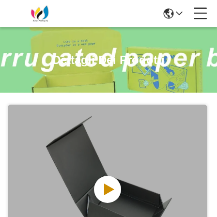
Dettagli Dei Prodotti