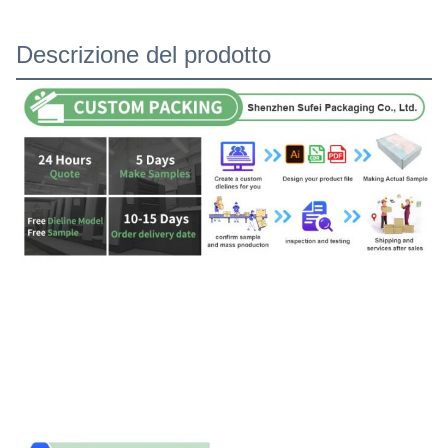
Descrizione del prodotto