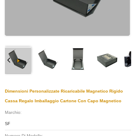
Dimensioni Personalizzate Ricaricabile Magnetico Rigido
Cassa Regalo Imballaggio Cartone Con Capo Magnetico
Marchio:
SF
Numero Di Modello: