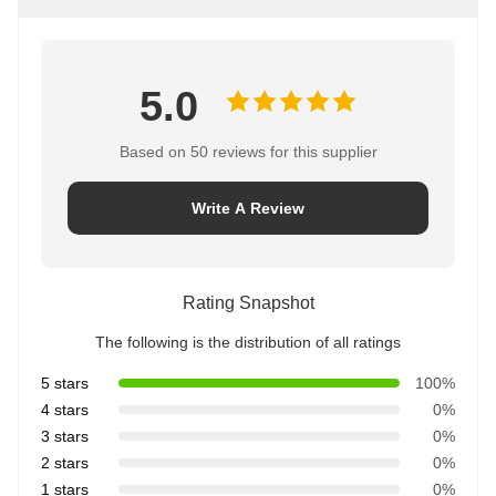
5.0
Based on 50 reviews for this supplier
Write A Review
Rating Snapshot
The following is the distribution of all ratings
5 stars
100%
4 stars
0%
3 stars
0%
2 stars
0%
1 stars
0%