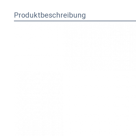
Produktbeschreibung