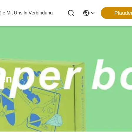
Plaude
Sie Mit Uns In Verbindung
ten