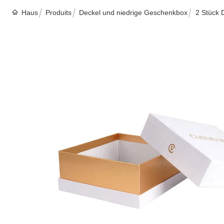
Haus
Produits
Deckel und niedrige Geschenkbox
2 Stück 