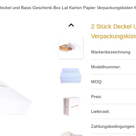
Deckel und Basis Geschenk-Box Lat Karton Papier Verpackungskisten 
2 Stück Deckel 
Verpackungskis
Markenbezeichnung:
Modellnummer:
MOQ:
Preis:
Lieferzeit:
Zahlungsbedingungen: