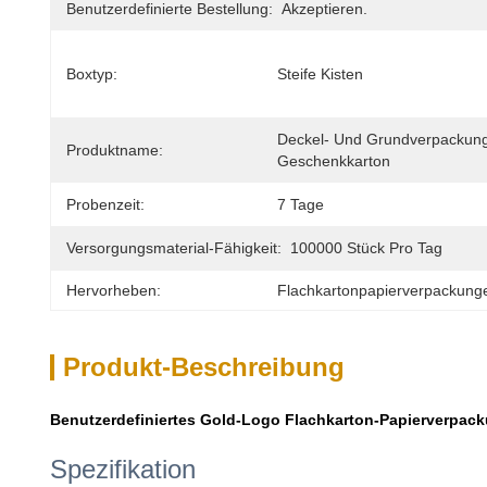
Benutzerdefinierte Bestellung:
Akzeptieren.
Boxtyp:
Steife Kisten
Deckel- Und Grundverpackung
Produktname:
Geschenkkarton
Probenzeit:
7 Tage
Versorgungsmaterial-Fähigkeit:
100000 Stück Pro Tag
Hervorheben:
Flachkartonpapierverpackung
Produkt-Beschreibung
Benutzerdefiniertes Gold-Logo Flachkarton-Papierverpac
Spezifikation