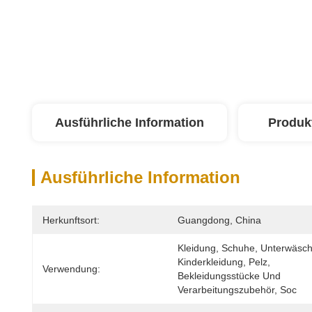
Ausführliche Information
Produk
Ausführliche Information
Herkunftsort:
Guangdong, China
Kleidung, Schuhe, Unterwäsche
Kinderkleidung, Pelz, 
Verwendung:
Bekleidungsstücke Und 
Verarbeitungszubehör, Soc