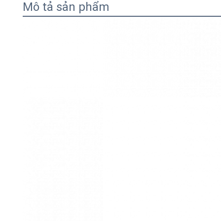
Mô tả sản phẩm