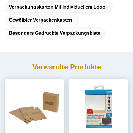
Verpackungskarton Mit Individuellem Logo
Gewölbter Verpackenkasten
Besonders Gedruckte Verpackungskiste
Verwandte Produkte