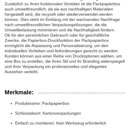
Zusätzlich zu ihren funktionalen Vorteilen ist die Packpapierbox
auch umweltfreundlich, da sie aus nachhaltigen Materialien
hergestellt wird, die recycelt oder wiederverwendet werden
können. Dies steht im Einklang mit der wachsenden Nachfrage
nach umweltfreundlichen Verpackungslösungen, die die
Umweltbelastung minimieren und die Nachhaltigkeit fördern.
Ob für den persönlichen Gebrauch oder für geschäftliche
Zwecke, die Papierbox-Druckfunktion der Packpapierbox
ermöglicht die Anpassung und Personalisierung, um den
individuellen Vorlieben und Anforderungen gerecht zu werden.
Kunden können aus einer Reihe von Druckoptionen wählen, um
eine Box zu erstellen, die ihren Stil und ihr Branding widerspiegelt
und ihrer Verpackung ein professionelles und elegantes
Aussehen verleiht.
Merkmale:
Produktname: Packpapierbox
Schlüsselwort: Kartonverpackungen
Einfach zu montieren: Kein Werkzeug erforderlich