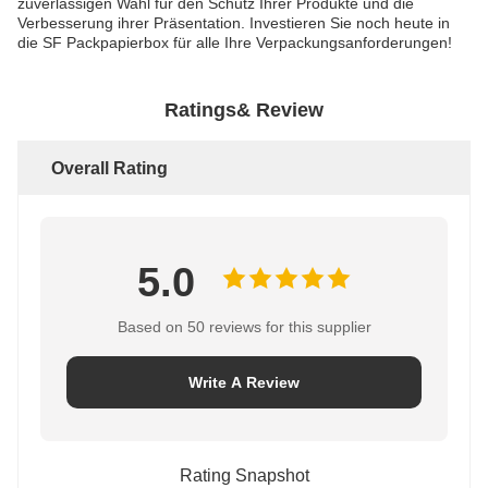
zuverlässigen Wahl für den Schutz Ihrer Produkte und die
Verbesserung ihrer Präsentation. Investieren Sie noch heute in
die SF Packpapierbox für alle Ihre Verpackungsanforderungen!
Ratings& Review
Overall Rating
5.0
Based on 50 reviews for this supplier
Write A Review
Rating Snapshot