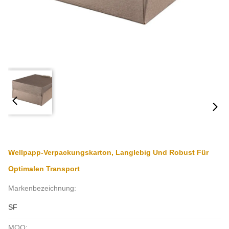
Wellpapp-Verpackungskarton, Langlebig Und Robust Für
Optimalen Transport
Markenbezeichnung:
SF
MOQ: