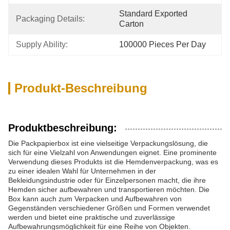
Standard Exported 
Packaging Details:
Carton
Supply Ability:
100000 Pieces Per Day
Produkt-Beschreibung
Produktbeschreibung:
Die Packpapierbox ist eine vielseitige Verpackungslösung, die
sich für eine Vielzahl von Anwendungen eignet. Eine prominente
Verwendung dieses Produkts ist die Hemdenverpackung, was es
zu einer idealen Wahl für Unternehmen in der
Bekleidungsindustrie oder für Einzelpersonen macht, die ihre
Hemden sicher aufbewahren und transportieren möchten. Die
Box kann auch zum Verpacken und Aufbewahren von
Gegenständen verschiedener Größen und Formen verwendet
werden und bietet eine praktische und zuverlässige
Aufbewahrungsmöglichkeit für eine Reihe von Objekten.