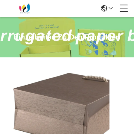
Einzelheiten Zu Den Produkten