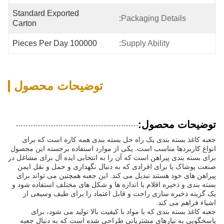
Standard Exported 
Packaging Details:
Carton
100000 Pieces Per Day
Supply Ability:
توضیحات محصول
توضیحات محصول:
جعبه کاغذ بسته بندی یک راه حل بسته بندی همه کاره است که برای
انواع کاربردها مناسب است. یکی از موارد استفاده برجسته این محصول
برای بسته بندی پیراهن است که آن را به انتخابی ایده آل برای مشاغل در
صنعت پوشاک یا برای افرادی که به دنبال نگهداری و حمل و نقل ایمن
پیراهن های خود هستند تبدیل می کند. این جعبه همچنین می تواند برای
بسته بندی و ذخیره اقلام با اندازه ها و شکل های مختلف استفاده شود و
یک گزینه ذخیره سازی راحت و قابل اعتماد را برای طیف وسیعی از
اشیاء فراهم می کند.
جعبه کاغذ بسته بندی که با مواد با کیفیت بالا تولید می شود، برای
پاسخگویی به نیازهای مشتریانی طراحی شده است که به دنبال جعبه