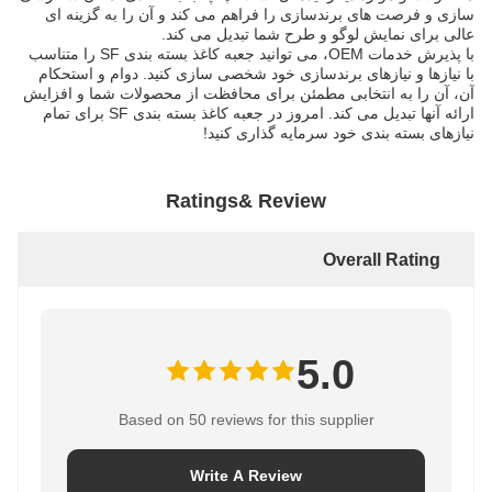
سازی و فرصت های برندسازی را فراهم می کند و آن را به گزینه ای
عالی برای نمایش لوگو و طرح شما تبدیل می کند.
با پذیرش خدمات OEM، می توانید جعبه کاغذ بسته بندی SF را متناسب
با نیازها و نیازهای برندسازی خود شخصی سازی کنید. دوام و استحکام
آن، آن را به انتخابی مطمئن برای محافظت از محصولات شما و افزایش
ارائه آنها تبدیل می کند. امروز در جعبه کاغذ بسته بندی SF برای تمام
نیازهای بسته بندی خود سرمایه گذاری کنید!
Ratings& Review
Overall Rating
5.0
Based on 50 reviews for this supplier
Write A Review