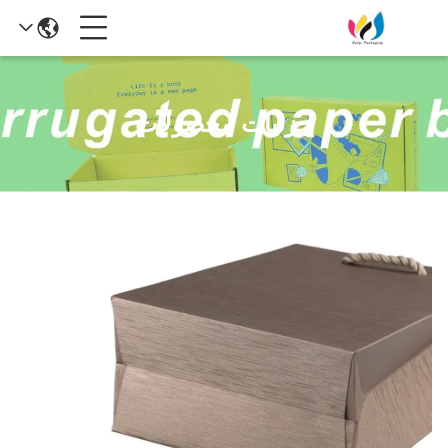
جزئیات محصولات