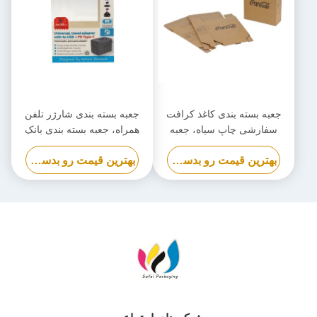
جعبه بسته بندی کاغذ کرافت
جعبه بسته بندی شارژر تلفن
سفارشی چاپ سیاه، جعبه
همراه، جعبه بسته بندی بانک
کارتن سازگار با محیط زیست
قدرت زیست تخریب پذیر
بهترین قیمت رو بدست بیار
بهترین قیمت رو بدست بیار
سفارشی