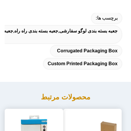
برچسب ها:
جعبه بسته بندی لوگو سفارشی,جعبه بسته بندی راه راه,جعبه 
Corrugated Packaging Box
Custom Printed Packaging Box
محصولات مرتبط