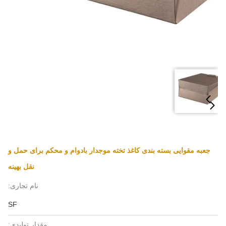
جعبه مقوایی بسته بندی کاغذ تخته موجدار بادوام و محکم برای حمل و
نقل بهینه
نام تجاری:
SF
مقدار تولیدی: