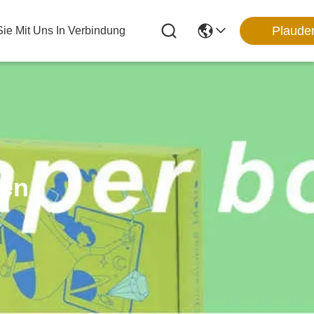
Plaude
Sie Mit Uns In Verbindung
ten