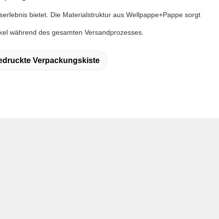
erlebnis bietet. Die Materialstruktur aus Wellpappe+Pappe sorgt
tikel während des gesamten Versandprozesses.
druckte Verpackungskiste