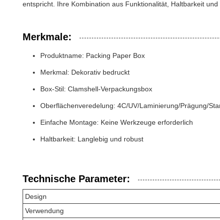
entspricht. Ihre Kombination aus Funktionalität, Haltbarkeit u
Merkmale:
Produktname: Packing Paper Box
Merkmal: Dekorativ bedruckt
Box-Stil: Clamshell-Verpackungsbox
Oberflächenveredelung: 4C/UV/Laminierung/Prägung/St
Einfache Montage: Keine Werkzeuge erforderlich
Haltbarkeit: Langlebig und robust
Technische Parameter:
Design
Verwendung