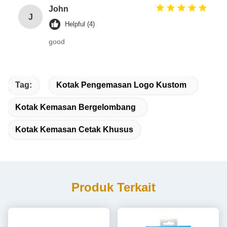
John
J
Helpful (4)
good
Tag:
Kotak Pengemasan Logo Kustom
Kotak Kemasan Bergelombang
Kotak Kemasan Cetak Khusus
Produk Terkait