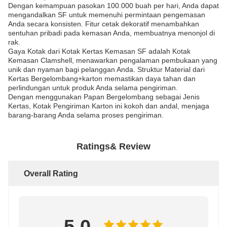
Dengan kemampuan pasokan 100.000 buah per hari, Anda dapat
mengandalkan SF untuk memenuhi permintaan pengemasan
Anda secara konsisten. Fitur cetak dekoratif menambahkan
sentuhan pribadi pada kemasan Anda, membuatnya menonjol di
rak.
Gaya Kotak dari Kotak Kertas Kemasan SF adalah Kotak
Kemasan Clamshell, menawarkan pengalaman pembukaan yang
unik dan nyaman bagi pelanggan Anda. Struktur Material dari
Kertas Bergelombang+karton memastikan daya tahan dan
perlindungan untuk produk Anda selama pengiriman.
Dengan menggunakan Papan Bergelombang sebagai Jenis
Kertas, Kotak Pengiriman Karton ini kokoh dan andal, menjaga
barang-barang Anda selama proses pengiriman.
Ratings& Review
Overall Rating
5.0