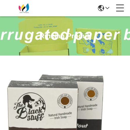
Rincian Produk