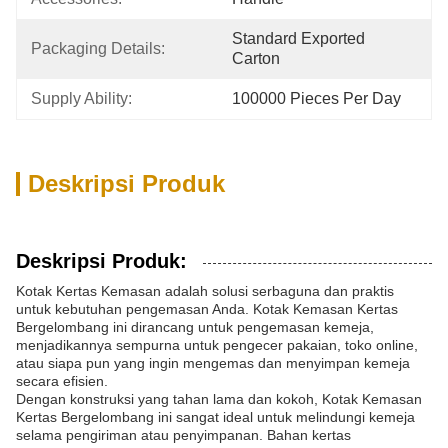
Standard Exported 
Packaging Details:
Carton
Supply Ability:
100000 Pieces Per Day
Deskripsi Produk
Deskripsi Produk:
Kotak Kertas Kemasan adalah solusi serbaguna dan praktis
untuk kebutuhan pengemasan Anda. Kotak Kemasan Kertas
Bergelombang ini dirancang untuk pengemasan kemeja,
menjadikannya sempurna untuk pengecer pakaian, toko online,
atau siapa pun yang ingin mengemas dan menyimpan kemeja
secara efisien.
Dengan konstruksi yang tahan lama dan kokoh, Kotak Kemasan
Kertas Bergelombang ini sangat ideal untuk melindungi kemeja
selama pengiriman atau penyimpanan. Bahan kertas