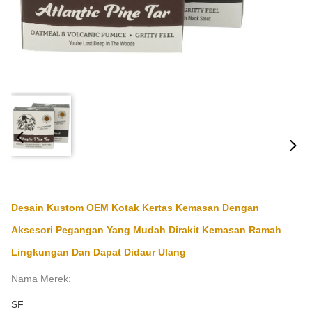
Desain Kustom OEM Kotak Kertas Kemasan Dengan
Aksesori Pegangan Yang Mudah Dirakit Kemasan Ramah
Lingkungan Dan Dapat Didaur Ulang
Nama Merek:
SF