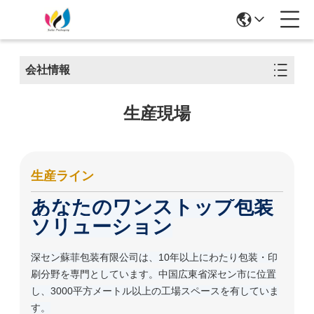
会社情報
生産現場
生産ライン
あなたのワンストップ包装
ソリューション
深セン蘇菲包装有限公司は、10年以上にわたり包装・印
刷分野を専門としています。中国広東省深セン市に位置
し、3000平方メートル以上の工場スペースを有していま
す。