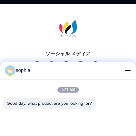
ソーシャル メディア
sophia
迅速な連絡
1:07 AM
Tel
Good day, what product are you looking for?
0086-13128969971
電子メール