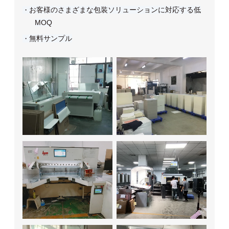
お客様のさまざまな包装ソリューションに対応する低
・
MOQ
無料サンプル
・