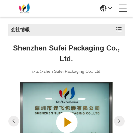
会社情報
Shenzhen Sufei Packaging Co.,
Ltd.
シェンzhen Sufei Packaging Co., Ltd.