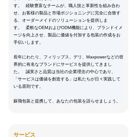
す。 経験豊富なチームが、職人技と革新性を組み合わ
せ、お客様の製品と市場ポジショニングに完全に合致す
る、オーダーメイドのソリューションを提供しま
す。 柔軟なOEMおよびODM機能により、ブランドイメ
ージを向上させ、製品に価値を付加する包装の作成をお
手伝いします。
長年にわたり、フィリップス、デリ、Maxpowerなどの世
界的に有名なブランドにサービスを提供してきまし
た。 誠実さと品質は当社の企業理念の中心であり、
「サービスは価値を創造する」は私たちが日々実践して
いる原則です。
蘇飛包装と提携して、あなたの包装を語らせましょう。
サービス