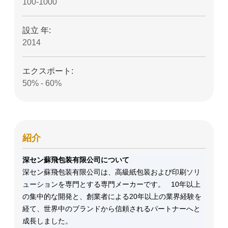
100-1000
設立 年:
2014
エクスポート:
50% - 60%
紹介
深セン蘇飛包装有限公司について
深セン蘇飛包装有限公司は、高級紙包装および印刷ソリ
ューションを専門とする専門メーカーです。 10年以上
の集中的な開発と、創業者による20年以上の業界経験を
経て、世界中のブランドから信頼されるパートナーへと
成長しました。