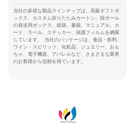
当社の多様な製品ラインナップは、高級ギフトボ
ックス、カスタム折りたたみカートン、段ボール
の発送用ボックス、紙袋、書籍、マニュアル、カ
ード、ラベル、ステッカー、保護フィルムを網羅
しています。 当社のパッケージは、食品・飲料、
ワイン・スピリッツ、化粧品、ジュエリー、おも
ちゃ、電子機器、アパレルなど、さまざまな業界
のお客様から信頼を得ています。