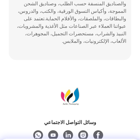
والصناديق المنسفة حسب الطلب، وصناديق الشحن
المموجة، وأكياس التسوق الورقية، والكتب، والدروس،
والبطاقات، والملصقات، والأفلام الحماية.تعتمد على
عبواتنا العملاء عبر الصناعات مثل الأغذية والمشروبات،
النبيذ والشراب، مستحضرات التجميل، المجوهرات،
الألعاب، الإلكترونيات، والملابس.
وسائل التواصل الاجتماعي