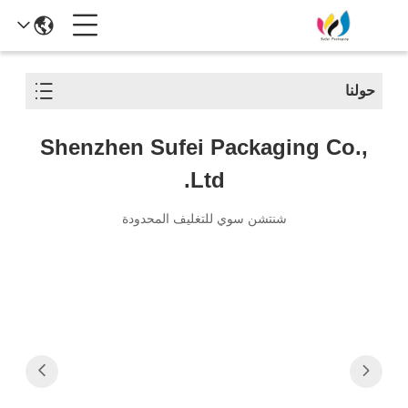
حولنا
Shenzhen Sufei Packaging Co.,
Ltd.
شنتشن سوي للتغليف المحدودة