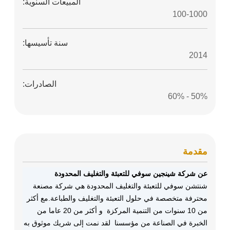
المبيعات السنوية:
100-1000
سنة تأسيسها:
2014
الصادرات:
50% - 60%
مقدمة
عن شركة شينجين سوفي للتعبئة والتغليف المحدودة
شنتشن سوفي للتعبئة والتغليف المحدودة هي شركة مصنعة
محترفة متخصصة في حلول التعبئة والتغليف والطباعة.مع أكثر
من 10 سنوات من التنمية المركزة ‬ و أكثر من 20 عاما من
الخبرة في الصناعة من مؤسسنا ‬ لقد نمت إلى شريك موثوق به