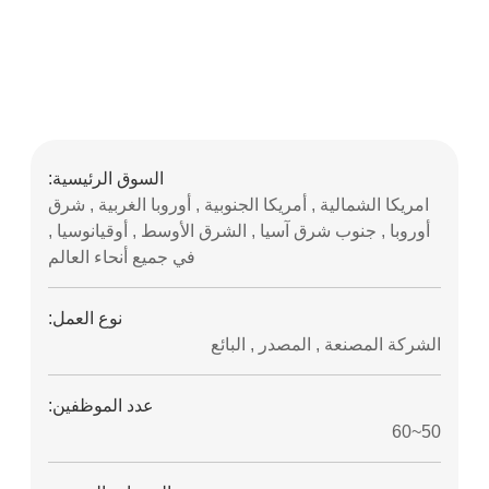
السوق الرئيسية:
امريكا الشمالية , أمريكا الجنوبية , أوروبا الغربية , شرق
أوروبا , جنوب شرق آسيا , الشرق الأوسط , أوقيانوسيا ,
في جميع أنحاء العالم
نوع العمل:
الشركة المصنعة , المصدر , البائع
عدد الموظفين:
50~60