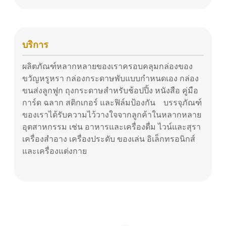
บริการ
ผลิตภัณฑ์หลากหลายของเราครอบคลุมกล่องของ
ขวัญหรูหรา กล่องกระดาษพับแบบกำหนดเอง กล่อง
ขนส่งลูกฟูก ถุงกระดาษสำหรับช้อปปิ้ง หนังสือ คู่มือ
การ์ด ฉลาก สติกเกอร์ และฟิล์มป้องกัน บรรจุภัณฑ์
ของเราได้รับความไว้วางใจจากลูกค้าในหลากหลาย
อุตสาหกรรม เช่น อาหารและเครื่องดื่ม ไวน์และสุรา
เครื่องสำอาง เครื่องประดับ ของเล่น อิเล็กทรอนิกส์
และเครื่องแต่งกาย