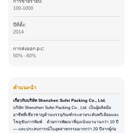
การขายรายปี:
100-1000
ปีที่ตั้ง:
2014
การส่งออก p.c:
50% - 60%
คําแนะนํา
เกี่ยวกับบริษัท Shenzhen Sufei Packing Co., Ltd.
บริษัท Shenzhen Sufei Packing Co., Ltd. เป็นผู้ผลิตมือ
อาชีพที่เชี่ยวชาญด้านบรรจุภัณฑ์กระดาษระดับพรีเมียมและ
โซลูชันการพิมพ์ ด้วยการพัฒนาที่มุ่งเน้นมานานกว่า 10 ปี
— และประสบการณ์ในอุตสาหกรรมมากกว่า 20 ปีจากผู้ก่อ