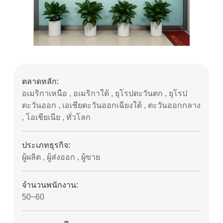
ตลาดหลัก:
อเมริกาเหนือ , อเมริกาใต้ , ยุโรปตะวันตก , ยุโรป
ตะวันออก , เอเชียตะวันออกเฉียงใต้ , ตะวันออกกลาง
, โอเชียเนีย , ทั่วโลก
ประเภทธุรกิจ:
ผู้ผลิต , ผู้ส่งออก , ผู้ขาย
จํานวนพนักงาน:
50~60