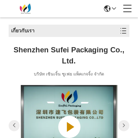
เกี่ยวกับเรา
Shenzhen Sufei Packaging Co.,
Ltd.
บริษัท เซินเจิ้น ซูเฟย แพ็คเกจจิ้ง จำกัด