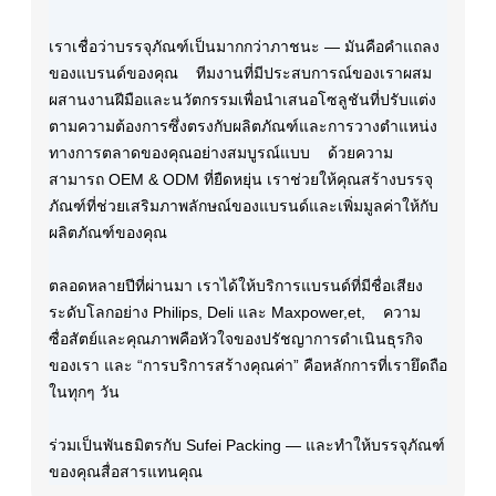
เราเชื่อว่าบรรจุภัณฑ์เป็นมากกว่าภาชนะ — มันคือคำแถลง
ของแบรนด์ของคุณ ทีมงานที่มีประสบการณ์ของเราผสม
ผสานงานฝีมือและนวัตกรรมเพื่อนำเสนอโซลูชันที่ปรับแต่ง
ตามความต้องการซึ่งตรงกับผลิตภัณฑ์และการวางตำแหน่ง
ทางการตลาดของคุณอย่างสมบูรณ์แบบ ด้วยความ
สามารถ OEM & ODM ที่ยืดหยุ่น เราช่วยให้คุณสร้างบรรจุ
ภัณฑ์ที่ช่วยเสริมภาพลักษณ์ของแบรนด์และเพิ่มมูลค่าให้กับ
ผลิตภัณฑ์ของคุณ
ตลอดหลายปีที่ผ่านมา เราได้ให้บริการแบรนด์ที่มีชื่อเสียง
ระดับโลกอย่าง Philips, Deli และ Maxpower,et, ความ
ซื่อสัตย์และคุณภาพคือหัวใจของปรัชญาการดำเนินธุรกิจ
ของเรา และ “การบริการสร้างคุณค่า” คือหลักการที่เรายึดถือ
ในทุกๆ วัน
ร่วมเป็นพันธมิตรกับ Sufei Packing — และทำให้บรรจุภัณฑ์
ของคุณสื่อสารแทนคุณ