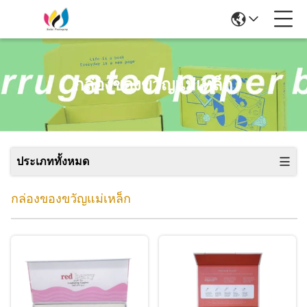
กล่องของขวัญแม่เหล็ก
ประเภททั้งหมด
กล่องของขวัญแม่เหล็ก