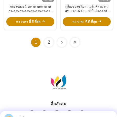
กล่องของขวัญกระดาษกระดาษ
กล่องของขวัญแม่เหล็กที่สามารถ
กระดาษกระดาษกระดาษกระดาษ
ปรับแต่งได้ 4 มม ที่เป็นมิตรต่อสิ่ง
กระดาษกระดาษกระดาษกระดาษ
แวดล้อม สําหรับการค้า
กระดาษกระดาษกระดาษกระดาษ
อิเล็กทรอนิกส์และบรรจุปลีก
หา ราคา ที่ ดี ที่สุด
หา ราคา ที่ ดี ที่สุด
1
2
สื่อสังคม