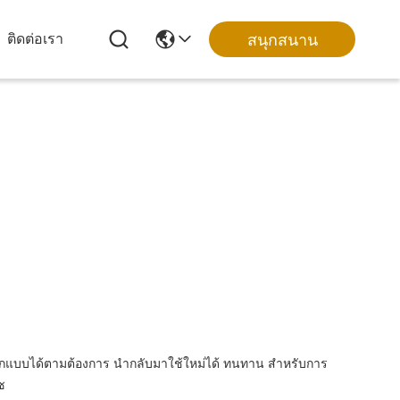
สนุกสนาน
ติดต่อเรา
อกแบบได้ตามต้องการ นำกลับมาใช้ใหม่ได้ ทนทาน สำหรับการ
ซ