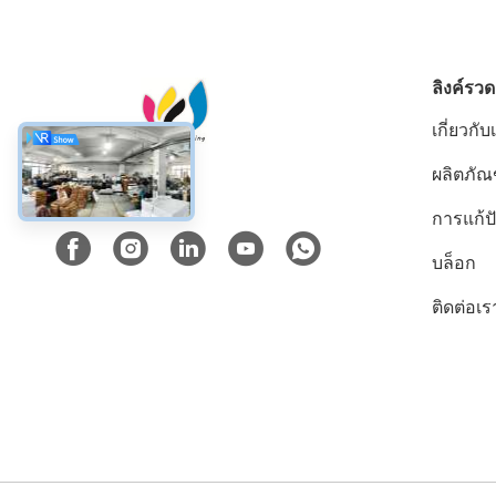
ลิงค์รวด
เกี่ยวกับ
ผลิตภัณ
สื่อสังคม
การแก้
บล็อก
ติดต่อเร