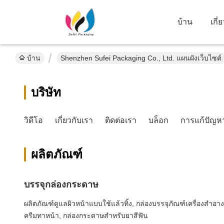
บ้าน
เกี่
บ้าน
Shenzhen Sufei Packaging Co., Ltd. แผนผังเว็บไซต์
บริษัท
วิดีโอ
เกี่ยวกับเรา
ติดต่อเรา
บล็อก
การแก้ปัญห
ผลิตภัณฑ์
บรรจุกล่องกระดาษ
ผลิตภัณฑ์ดูแลผิวหน้าแบบใช้แล้วทิ้ง, กล่องบรรจุภัณฑ์เครื่องสำอ
ครีมทาหน้า, กล่องกระดาษสำหรับยาสีฟัน