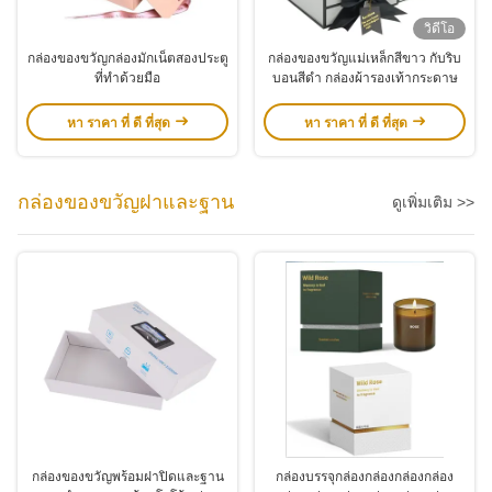
วิดีโอ
กล่องของขวัญกล่องมักเน็ตสองประตู
กล่องของขวัญแม่เหล็กสีขาว กับริบ
ที่ทําด้วยมือ
บอนสีดํา กล่องผ้ารองเท้ากระดาษ
หา ราคา ที่ ดี ที่สุด
หา ราคา ที่ ดี ที่สุด
กล่องของขวัญฝาและฐาน
ดูเพิ่มเติม >>
กล่องของขวัญพร้อมฝาปิดและฐาน
กล่องบรรจุกล่องกล่องกล่องกล่อง