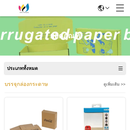
ผลิตภัณฑ์
ประเภททั้งหมด
บรรจุกล่องกระดาษ
ดูเพิ่มเติม >>