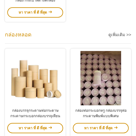
กล่อง กระเป๋าสตางค์กล่อง
หา ราคา ที่ ดี ที่สุด
กล่องหลอด
ดูเพิ่มเติม >>
กล่องบรรจุกระดาษท่อกระดาษ
กล่องท่อกระบอกหรู กล่องบรรจุท่อ
กระดาษกระบอกกล่องบรรจุเทียน
กระดาษพิมพ์แบบพิเศษ
หา ราคา ที่ ดี ที่สุด
หา ราคา ที่ ดี ที่สุด