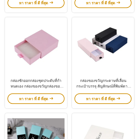
หา ราคา ที่ ดี ที่สุด
หา ราคา ที่ ดี ที่สุด
กล่องชักออกกล่องชุดประดับที่กํา
กล่องของขวัญกระดาษที่เลื่อน
หนดเอง กล่องของขวัญกล่องของ
กระเป๋าบรรจุ สัญลักษณ์ที่พิมพ์ตาม
ขวัญโลโก้เงินร้อน ปิดริบ
สั่งกล่องของขวัญกระดาษแข็ง
หา ราคา ที่ ดี ที่สุด
หา ราคา ที่ ดี ที่สุด