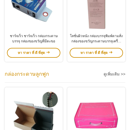
ชาร์จเร็ว ชาร์จเร็ว กล่องกระดาษ
โลชั่นผิวหนัง กล่องบรรจุพิมพ์ตามสั่ง
บรรจุ กล่องของขวัญที่มีตะขอ
กล่องของขวัญกระดาษบรรจุเครื่อง
สําอาง
หา ราคา ที่ ดี ที่สุด
หา ราคา ที่ ดี ที่สุด
กล่องกระดาษลูกฟูก
ดูเพิ่มเติม >>