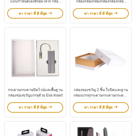
แบบกำหนดเองพร้อมโลโก้ กล่อง
กล่องกล่องกล่องกล่องกล่องกล่อง
บรรจุภัณฑ์โทรศัพท์มือถือสีขาว
กล่องกล่องกล่องกล่องกล่องกล่อง
สำหรับเครื่องบันทึกในรถยนต์
กล่องกล่องกล่องกล่องกล่องกล่อง
หา ราคา ที่ ดี ที่สุด
หา ราคา ที่ ดี ที่สุด
กล่องกล่องกล่องกล่องกล่องกล่อง
กล่องกล่องกล่องกล่อง
กระดาษกระดาษปิดไวน์และพื้นฐาน
กล่องของขวัญ 2 ชิ้น ใบปิดและฐาน
กล่องของขวัญบรรจุด้วย Eva Insert
กล่องบรรจุกระดาษกระดาษกระดาษ
สําหรับเครื่องสําอาง หน้ากาก
หา ราคา ที่ ดี ที่สุด
หา ราคา ที่ ดี ที่สุด