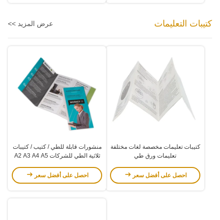
كتيبات التعليمات
عرض المزيد >>
كتيبات تعليمات مخصصة لغات مختلفة
منشورات قابلة للطي / كتيب / كتيبات
تعليمات ورق طي
ثلاثية الطي للشركات A2 A3 A4 A5
A6
احصل على أفضل سعر
احصل على أفضل سعر