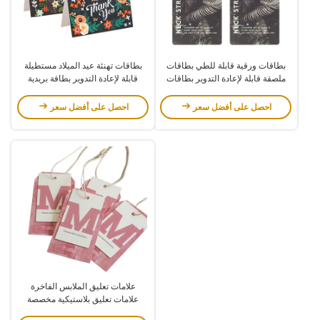
بطاقات ورقية قابلة للطي بطاقات
بطاقات تهنئة عيد الميلاد مستطيلة
ملصقة قابلة لإعادة التدوير بطاقات
قابلة لإعادة التدوير بطاقة بريدية
الرأس المطبوعة حسب الطلب
مخصصة بطاقة شكر
احصل على أفضل سعر
احصل على أفضل سعر
علامات تعليق الملابس الفاخرة
علامات تعليق بلاستيكية مخصصة
للملابس