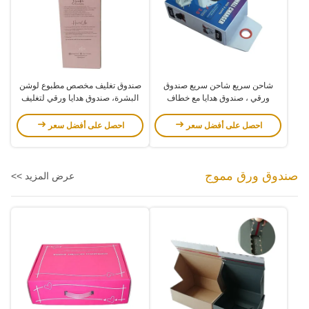
شاحن سريع شاحن سريع صندوق
صندوق تغليف مخصص مطبوع لوشن
ورقي ، صندوق هدايا مع خطاف
البشرة، صندوق هدايا ورقي لتغليف
مستحضرات التجميل
احصل على أفضل سعر
احصل على أفضل سعر
صندوق ورق مموج
عرض المزيد >>