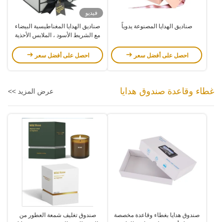
فيديو
صناديق الهدايا المصنوعة يدوياً
صناديق الهدايا المغناطيسية البيضاء
مع الشريط الأسود ، الملابس الأحذية
الصندوق الورقي
احصل على أفضل سعر
احصل على أفضل سعر
غطاء وقاعدة صندوق هدايا
عرض المزيد >>
صندوق هدايا بغطاء وقاعدة مخصصة
صندوق تغليف شمعة العطور من