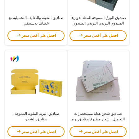
صندوق الورق المموجة المعاد تدويرها
صناديق التعبئة والتغليف التجميلية مع
الصندوق البريدي البريدي الصندوق
خطاف بلاستيكي
البريدي الصندوق الحافز الزيب
احصل على أفضل سعر
احصل على أفضل سعر
صناديق شحن هدايا مستحضرات
صناديق البريد الملونة المموجة ،
التجميل ، شعار مطبوع صناديق بريد
صناديق الشحن
ملوحة مخصصة
احصل على أفضل سعر
احصل على أفضل سعر