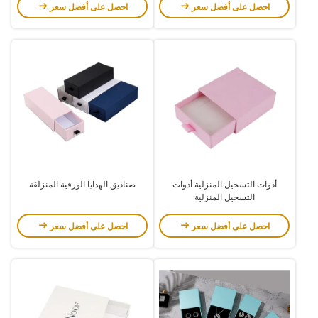
مقبض
احصل على أفضل سعر
احصل على أفضل سعر
أدوات التسجيل المنزلية أدوات
صناديق الهدايا الورقية المنزلقة
التسجيل المنزلية
احصل على أفضل سعر
احصل على أفضل سعر