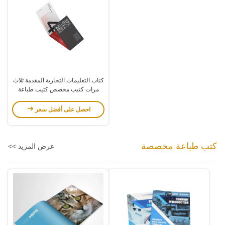
كتاب التعليمات التجارية المقدمة ثلاث
مرات كتيب مخصص كتيب طباعة
ملصق دليل
احصل على أفضل سعر
كتب طباعة مخصصة
عرض المزيد >>