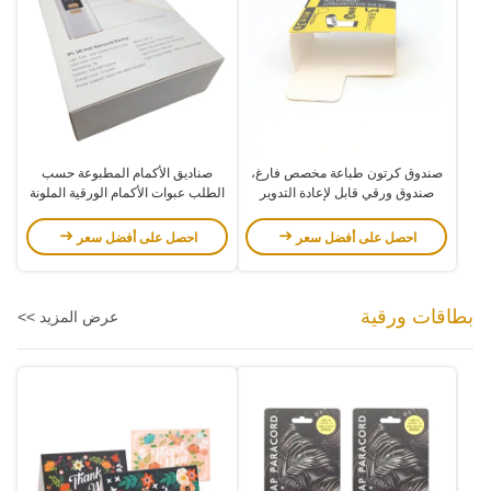
صندوق كرتون طباعة مخصص فارغ،
صناديق الأكمام المطبوعة حسب
صندوق ورقي قابل لإعادة التدوير
الطلب عبوات الأكمام الورقية الملونة
لخيوط الصوف
كاملة لأجهزة إزالة الشعر
احصل على أفضل سعر
احصل على أفضل سعر
بطاقات ورقية
عرض المزيد >>