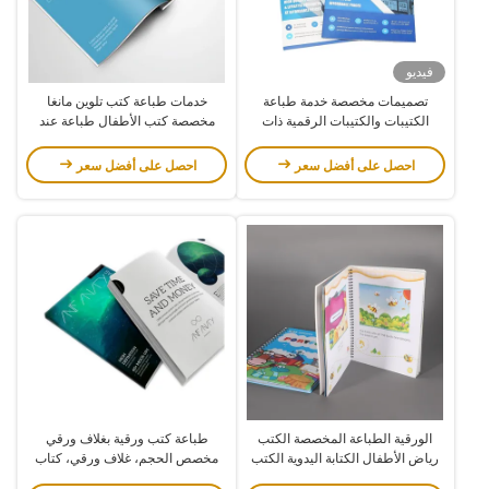
فيديو
تصميمات مخصصة خدمة طباعة
خدمات طباعة كتب تلوين مانغا
الكتيبات والكتيبات الرقمية ذات
مخصصة كتب الأطفال طباعة عند
التغليف السرجية
الطلب كتيب
احصل على أفضل سعر
احصل على أفضل سعر
الورقية الطباعة المخصصة الكتب
طباعة كتب ورقية بغلاف ورقي
رياض الأطفال الكتابة اليدوية الكتب
مخصص الحجم، غلاف ورقي، كتاب
الطباعة الأوفست للناشرين
كتالوج ملون