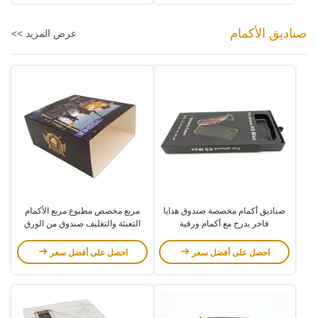
صناديق الأكمام
عرض المزيد >>
صناديق أكمام مخصصة صندوق هدايا
مربع مخصص مطبوع مربع الأكمام
فاخر بدرج مع أكمام ورقية
التعبئة والتغليف صندوق من الورق
المقوى OEM ODM
احصل على أفضل سعر
احصل على أفضل سعر