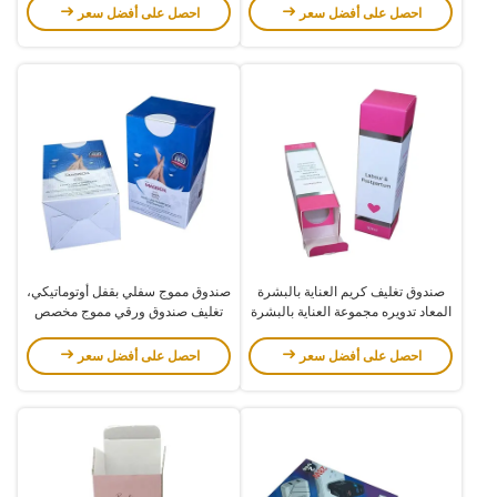
احصل على أفضل سعر
احصل على أفضل سعر
صندوق تغليف كريم العناية بالبشرة
صندوق مموج سفلي بقفل أوتوماتيكي،
المعاد تدويره مجموعة العناية بالبشرة
تغليف صندوق ورقي مموج مخصص
المخصصة للتغليف مع شعار فضي
لمستحضرات التجميل
احصل على أفضل سعر
احصل على أفضل سعر