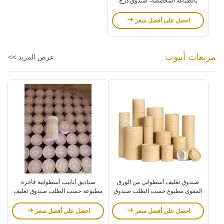
بالطباعة المخصصة، صندوق درج
منزلق من ورق مقوى عاجي
احصل على أفضل سعر
مربعات أنبوب
عرض المزيد >>
صندوق تغليف أسطواني من الورق
صناديق أنابيب أسطوانية فاخرة
المقوى مطبوع حسب الطلب صندوق
مطبوعة حسب الطلب صندوق تغليف
شموع مخصص للتغليف
أنبوب ورقي قابل للتحلل
احصل على أفضل سعر
احصل على أفضل سعر