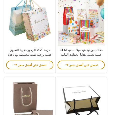
حقائب ورقية عيد ميلاد سعيد OEM
حزمة كعكة الزهور حقيبة التسوق
حقيبة تغليف هدايا الحفلات القابلة
حقيبة ورقية صلبة مخصصة مع نافذة
لإعادة التدوير مع ملصق مستدير
شفافة
احصل على أفضل سعر
احصل على أفضل سعر