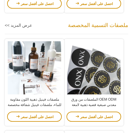
احصل على أفضل سعر
احصل على أفضل سعر
ملصقات التسمية المخصصة
عرض المزيد >>
OEM ODM الملصقات من ورق
ملصقات فينيل ذهبية اللون مقاومة
معدني صبغية فضية ذهبية لامعة
للماء، ملصقات فينيل شفافة مخصصة
ملصقات مخصصة مقطعة مقطعة
للتغليف
ملصقات الفينيل
احصل على أفضل سعر
احصل على أفضل سعر