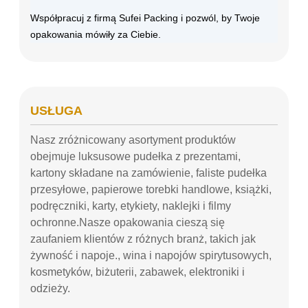
Współpracuj z firmą Sufei Packing i pozwól, by Twoje
opakowania mówiły za Ciebie.
USŁUGA
Nasz zróżnicowany asortyment produktów
obejmuje luksusowe pudełka z prezentami,
kartony składane na zamówienie, faliste pudełka
przesyłowe, papierowe torebki handlowe, książki,
podręczniki, karty, etykiety, naklejki i filmy
ochronne.Nasze opakowania cieszą się
zaufaniem klientów z różnych branż, takich jak
żywność i napoje., wina i napojów spirytusowych,
kosmetyków, biżuterii, zabawek, elektroniki i
odzieży.