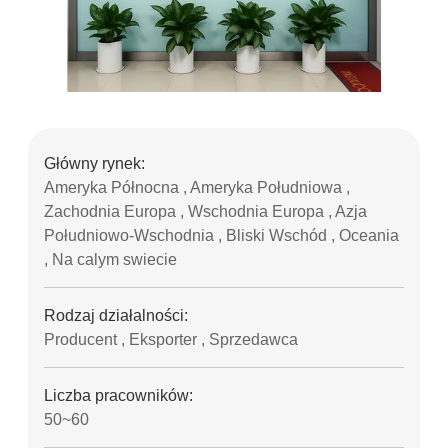
Główny rynek:
Ameryka Północna , Ameryka Południowa ,
Zachodnia Europa , Wschodnia Europa , Azja
Południowo-Wschodnia , Bliski Wschód , Oceania
, Na calym swiecie
Rodzaj działalności:
Producent , Eksporter , Sprzedawca
Liczba pracowników:
50~60