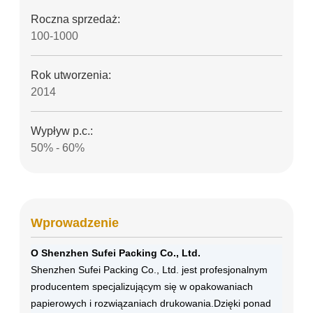
Roczna sprzedaż:
100-1000
Rok utworzenia:
2014
Wypływ p.c.:
50% - 60%
Wprowadzenie
O Shenzhen Sufei Packing Co., Ltd.
Shenzhen Sufei Packing Co., Ltd. jest profesjonalnym
producentem specjalizującym się w opakowaniach
papierowych i rozwiązaniach drukowania.Dzięki ponad