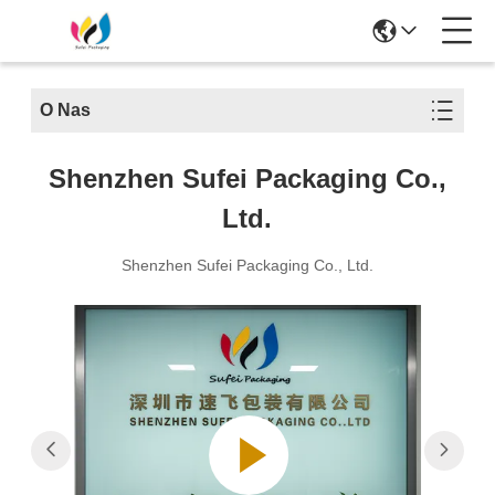
O Nas
Shenzhen Sufei Packaging Co.,
Ltd.
Shenzhen Sufei Packaging Co., Ltd.