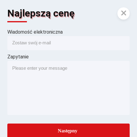
Najlepszą cenę
Wiadomość elektroniczna
Zapytanie
Następny