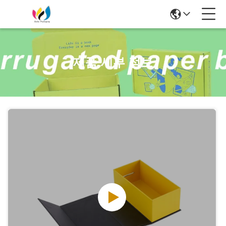
제품 세부 정보