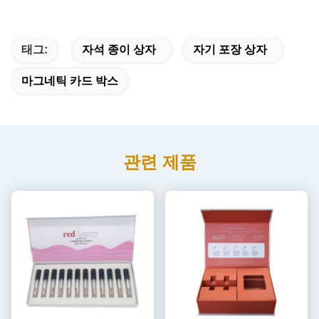
태그:
자석 종이 상자
자기 포장 상자
마그네틱 카드 박스
관련 제품