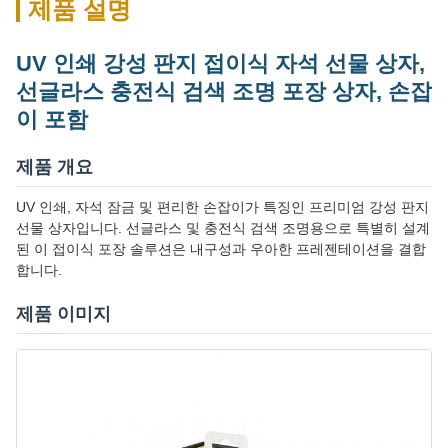
제품 설명
UV 인쇄 강성 판지 접이식 자석 선물 상자,
선글라스 충전식 검색 조명 포장 상자, 손잡
이 포함
제품 개요
UV 인쇄, 자석 잠금 및 편리한 손잡이가 특징인 프리미엄 강성 판지
선물 상자입니다. 선글라스 및 충전식 검색 조명용으로 특별히 설계
된 이 접이식 포장 솔루션은 내구성과 우아한 프레젠테이션을 결합
합니다.
제품 이미지