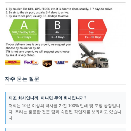
자주 묻는 질문
제조 회사입니까, 아니면 무역 회사입니까?
저희는 10년 이상의 역사를 가진 100% 인쇄 및 포장 공장입니
다. 우리는 훌륭한 전문 팀과 숙련된 작업자를 보유하고 있습니
다.