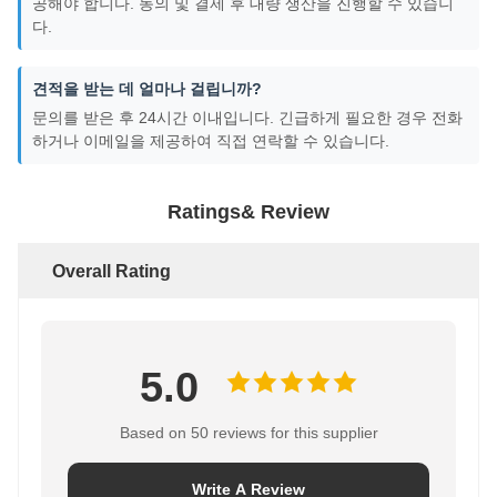
공해야 합니다. 동의 및 결제 후 대량 생산을 진행할 수 있습니
다.
견적을 받는 데 얼마나 걸립니까?
문의를 받은 후 24시간 이내입니다. 긴급하게 필요한 경우 전화
하거나 이메일을 제공하여 직접 연락할 수 있습니다.
Ratings& Review
Overall Rating
5.0
Based on 50 reviews for this supplier
Write A Review