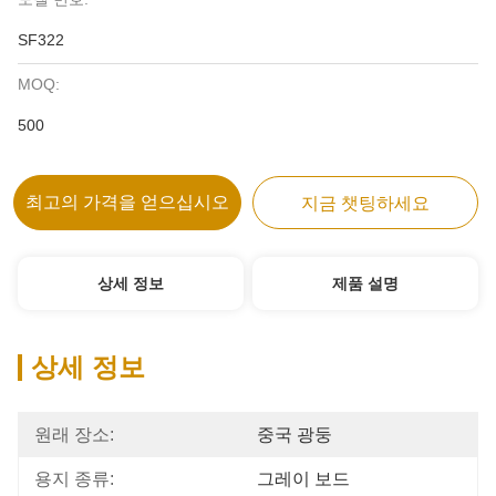
SF322
MOQ:
500
최고의 가격을 얻으십시오
지금 챗팅하세요
상세 정보
제품 설명
상세 정보
원래 장소:
중국 광둥
용지 종류:
그레이 보드