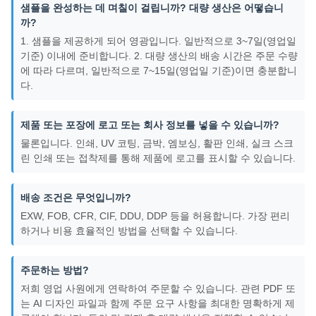
샘플을 완성하는 데 며칠이 걸립니까? 대량 생산은 어떻습니
까?
1. 샘플을 제공하게 되어 영광입니다. 일반적으로 3~7일(영업일
기준) 이내에 준비합니다. 2. 대량 생산의 배송 시간은 주문 수량
에 따라 다르며, 일반적으로 7~15일(영업일 기준)이면 충분합니
다.
제품 또는 포장에 로고 또는 회사 정보를 넣을 수 있습니까?
물론입니다. 인쇄, UV 코팅, 금박, 엠보싱, 활판 인쇄, 실크 스크
린 인쇄 또는 접착제를 통해 제품에 로고를 표시할 수 있습니다.
배송 조건은 무엇입니까?
EXW, FOB, CFR, CIF, DDU, DDP 등을 허용합니다. 가장 편리
하거나 비용 효율적인 방법을 선택할 수 있습니다.
주문하는 방법?
저희 영업 사원에게 연락하여 주문할 수 있습니다. 관련 PDF 또
는 AI 디자인 파일과 함께 주문 요구 사항을 최대한 명확하게 제