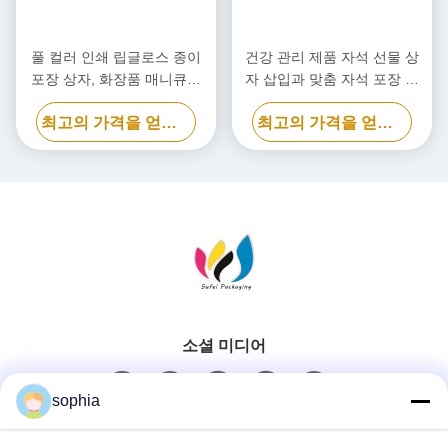
풀 컬러 인쇄 립글로스 종이
건강 관리 제품 자석 선물 상
포장 상자, 화장품 매니큐어
자 삽입과 맞춤 자석 포장 상
선물 상자
자
최고의 가격을 얻으십시오
최고의 가격을 얻으십시오
소셜 미디어
sophia
빠른 연락