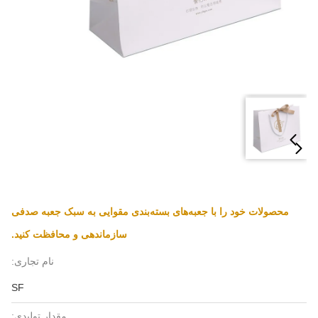
محصولات خود را با جعبه‌های بسته‌بندی مقوایی به سبک جعبه صدفی
سازماندهی و محافظت کنید.
نام تجاری:
SF
مقدار تولیدی: