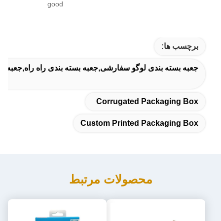
good
برچسب ها:
جعبه بسته بندی لوگو سفارشی,جعبه بسته بندی راه راه,جعبه 
Corrugated Packaging Box
Custom Printed Packaging Box
محصولات مرتبط