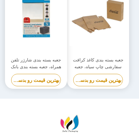
جعبه بسته بندی کاغذ کرافت
جعبه بسته بندی شارژر تلفن
سفارشی چاپ سیاه، جعبه
همراه، جعبه بسته بندی بانک
کارتن سازگار با محیط زیست
قدرت زیست تخریب پذیر
بهترین قیمت رو بدست بیار
بهترین قیمت رو بدست بیار
سفارشی