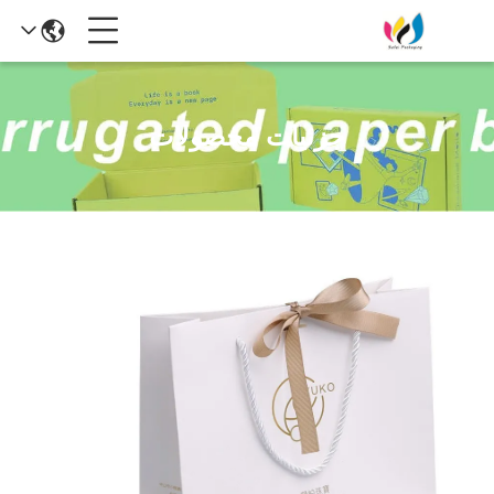
جزئیات محصولات