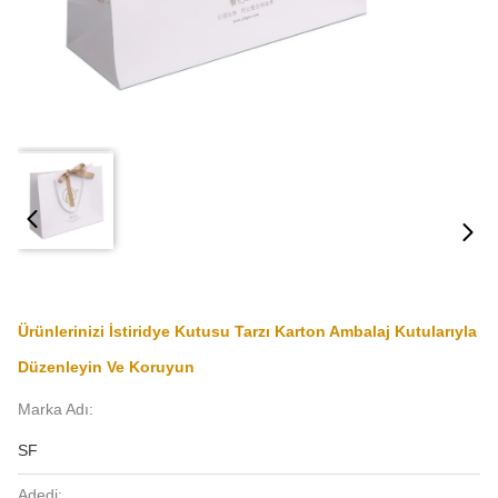
Ürünlerinizi İstiridye Kutusu Tarzı Karton Ambalaj Kutularıyla
Düzenleyin Ve Koruyun
Marka Adı:
SF
Adedi: