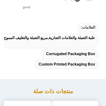
good
العلامات:
علبة التعبئة والعلامات التجارية,مربع التعبئة والتغليف المموج
Corrugated Packaging Box
Custom Printed Packaging Box
منتجات ذات صلة