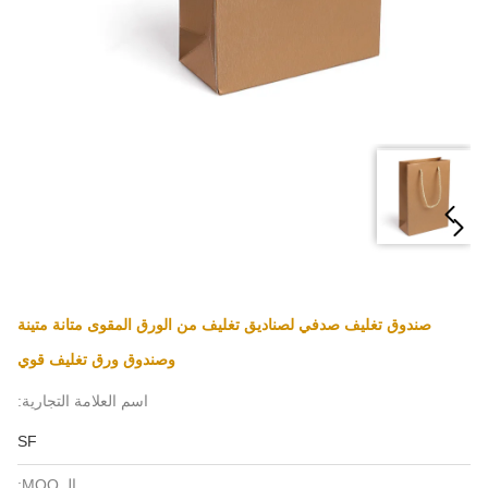
صندوق تغليف صدفي لصناديق تغليف من الورق المقوى متانة متينة
وصندوق ورق تغليف قوي
اسم العلامة التجارية:
SF
الـ MOQ: