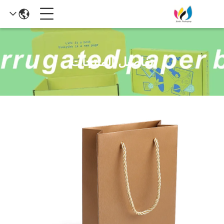
تفاصيل المنتجات