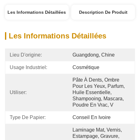
Les Informations Détaillées
Description De Produit
Les Informations Détaillées
Lieu D'origine:
Guangdong, Chine
Usage Industriel:
Cosmétique
Pâte À Dents, Ombre 
Pour Les Yeux, Parfum, 
Utiliser:
Huile Essentielle, 
Shampooing, Mascara, 
Poudre En Vrac, V
Type De Papier:
Conseil En Ivoire
Laminage Mat, Vernis, 
Estampage, Gravure, 