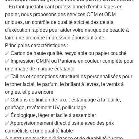
En tant que fabricant professionnel d'emballages en
papier, nous proposons des services OEM et ODM
uniques, un contrôle de qualité strict et des délais
d'exécution rapides pour aider votre marque de beauté à
faire une première impression époustouflante.
Principales caractéristiques :
✅ Carton de haute qualité, recyclable ou papier couché
✅ Impression CMJN ou Pantone en couleur complète pour
une image de marque éclatante
✅ Tailles et conceptions structurelles personnalisées pour
le toner facial, le parfum, le brillant à lèvres, le vernis à
ongles, et plus encore
✅ Options de finition de luxe : estampage à la feuille,
gaufrage, revêtement UV, pelliculage
✅ Écologique, léger et facile à assembler
✅ Approvisionnement direct d'usine avec des prix
compétitifs et une qualité fiable
Ajoutez une touche d'élégance et de durabilité à votre