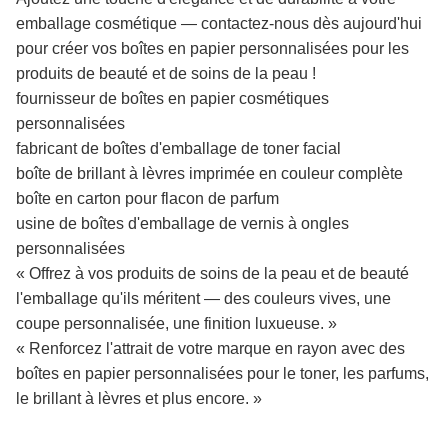
emballage cosmétique — contactez-nous dès aujourd'hui
pour créer vos boîtes en papier personnalisées pour les
produits de beauté et de soins de la peau !
fournisseur de boîtes en papier cosmétiques
personnalisées
fabricant de boîtes d'emballage de toner facial
boîte de brillant à lèvres imprimée en couleur complète
boîte en carton pour flacon de parfum
usine de boîtes d'emballage de vernis à ongles
personnalisées
« Offrez à vos produits de soins de la peau et de beauté
l'emballage qu'ils méritent — des couleurs vives, une
coupe personnalisée, une finition luxueuse. »
« Renforcez l'attrait de votre marque en rayon avec des
boîtes en papier personnalisées pour le toner, les parfums,
le brillant à lèvres et plus encore. »