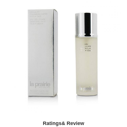
Ratings& Review