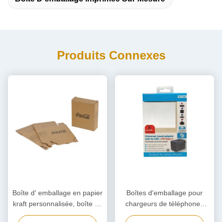
Produits Connexes
Boîte d' emballage en papier
Boîtes d'emballage pour
kraft personnalisée, boîte en
chargeurs de téléphones
carton écologique
portables, Boîte d'emballage