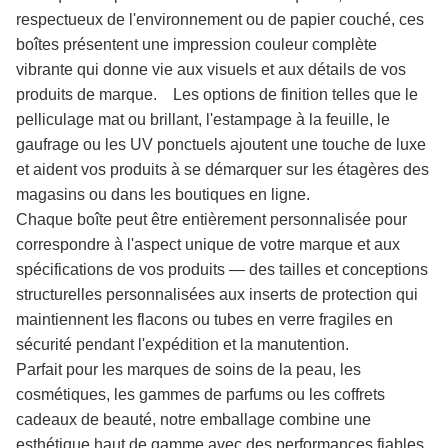
respectueux de l'environnement ou de papier couché, ces
boîtes présentent une impression couleur complète
vibrante qui donne vie aux visuels et aux détails de vos
produits de marque. Les options de finition telles que le
pelliculage mat ou brillant, l'estampage à la feuille, le
gaufrage ou les UV ponctuels ajoutent une touche de luxe
et aident vos produits à se démarquer sur les étagères des
magasins ou dans les boutiques en ligne.
Chaque boîte peut être entièrement personnalisée pour
correspondre à l'aspect unique de votre marque et aux
spécifications de vos produits — des tailles et conceptions
structurelles personnalisées aux inserts de protection qui
maintiennent les flacons ou tubes en verre fragiles en
sécurité pendant l'expédition et la manutention.
Parfait pour les marques de soins de la peau, les
cosmétiques, les gammes de parfums ou les coffrets
cadeaux de beauté, notre emballage combine une
esthétique haut de gamme avec des performances fiables.