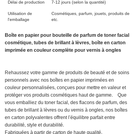
Délai de production
7-12 jours (selon la quantité)
Utilisation de
Cosmétiques, parfum, jouets, produits de pr
l'emballage
etc.
Boîte en papier pour bouteille de parfum de toner facial
cosmétique, tubes de brillant à lèvres, boîte en carton
imprimée en couleur complète pour vernis à ongles
Rehaussez votre gamme de produits de beauté et de soins
personnels avec nos boîtes en papier imprimées en
couleur personnalisées, conçues pour mettre en valeur et
protéger vos produits cosmétiques haut de gamme. Que
vous emballiez du toner facial, des flacons de parfum, des
tubes de brillant à lèvres ou du vernis à ongles, nos boîtes
en carton polyvalentes offrent l'équilibre parfait entre
durabilité, style et durabilité.
Fabriquées à partir de carton de haute qualité,