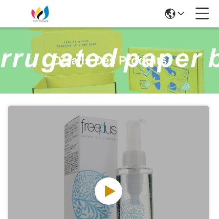
Détails Des Produits