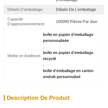
Détails D'emballage:
Détails De L'emballage
Capacité 
100000 Pièces Par Jour
D'approvisionnement:
boîte en papier d'emballage 
personnalisée
, 
boîte en papier d'emballage 
Mettre en évidence:
recyclé
, 
boîte d'emballage en carton 
ondulé personnalisé
Description De Produit