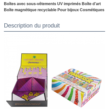
Boîtes avec sous-vêtements UV imprimés Boîte d'art
Boîte magnétique recyclable Pour bijoux Cosmétiques
Description du produit