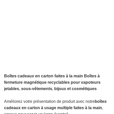
Boîtes cadeaux en carton faites à la main Boîtes à
fermeture magnétique recyclables pour vapoteurs
jetables, sous-vêtements, bijoux et cosmétiques
Améliorez votre présentation de produit avec notre
boîtes
cadeaux en carton à usage multiple faites à la main
,