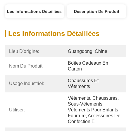
Les Informations Détaillées
Description De Produit
Les Informations Détaillées
Lieu D'origine:
Guangdong, Chine
Boîtes Cadeaux En 
Nom Du Produit:
Carton
Chaussures Et 
Usage Industriel:
Vêtements
Vêtements, Chaussures, 
Sous-Vêtements, 
Utiliser:
Vêtements Pour Enfants, 
Fourrure, Accessoires De 
Confection E