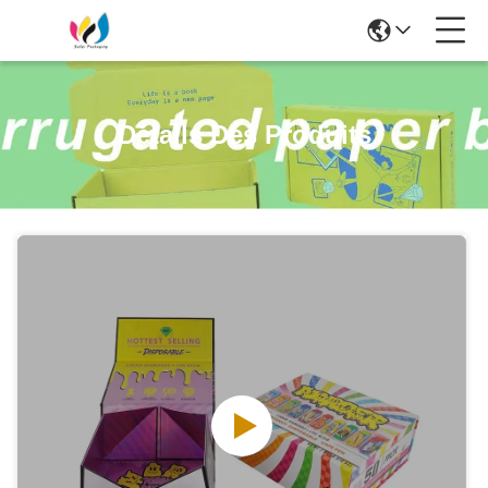
Détails Des Produits