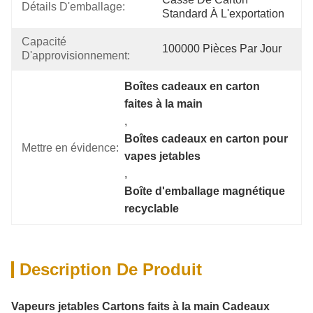
Détails D'emballage:
Standard À L'exportation
Capacité 
100000 Pièces Par Jour
D'approvisionnement:
Boîtes cadeaux en carton 
faites à la main
, 
Boîtes cadeaux en carton pour 
Mettre en évidence:
vapes jetables
, 
Boîte d'emballage magnétique 
recyclable
Description De Produit
Vapeurs jetables Cartons faits à la main Cadeaux