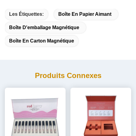
Les Étiquettes:
Boîte En Papier Aimant
Boîte D'emballage Magnétique
Boîte En Carton Magnétique
Produits Connexes