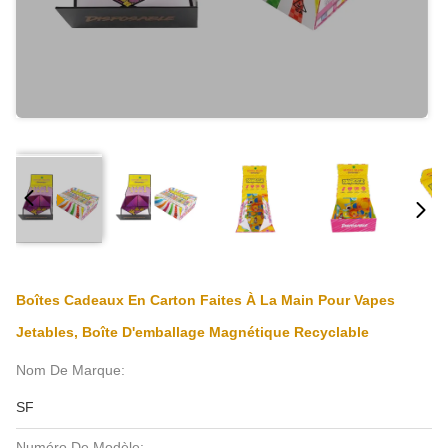
Boîtes Cadeaux En Carton Faites À La Main Pour Vapes
Jetables, Boîte D'emballage Magnétique Recyclable
Nom De Marque:
SF
Numéro De Modèle: