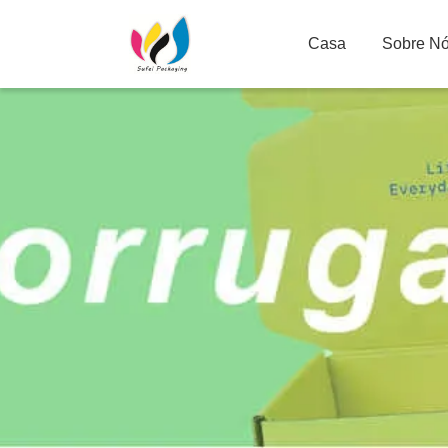
Casa
Sobre N