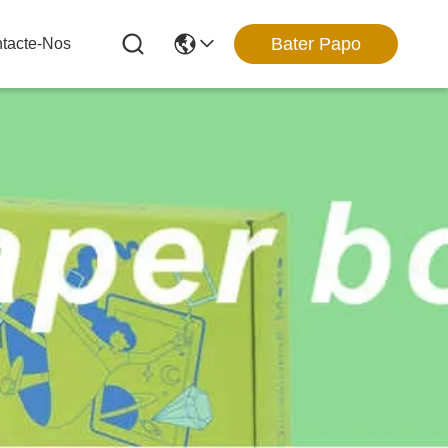
Bater Papo
tacte-Nos