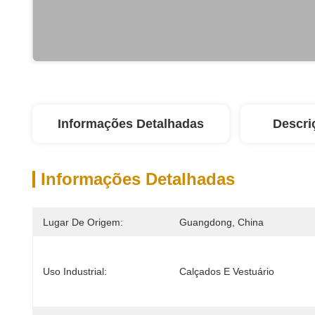
Informações Detalhadas
Descri
Informações Detalhadas
Lugar De Origem:
Guangdong, China
Uso Industrial:
Calçados E Vestuário