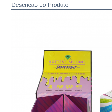
Descrição do Produto