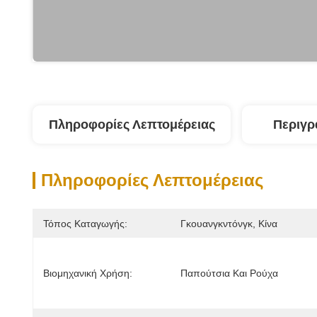
Πληροφορίες Λεπτομέρειας
Περιγρ
Πληροφορίες Λεπτομέρειας
Τόπος Καταγωγής:
Γκουανγκντόνγκ, Κίνα
Βιομηχανική Χρήση:
Παπούτσια Και Ρούχα