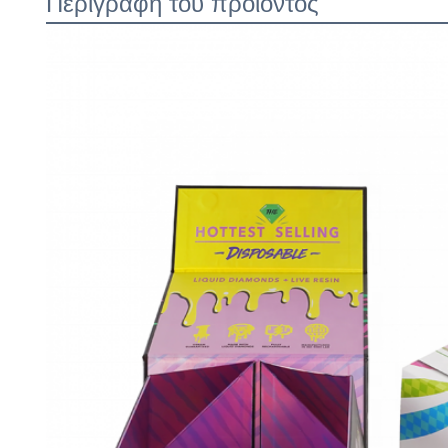
Περιγραφή του προϊόντος